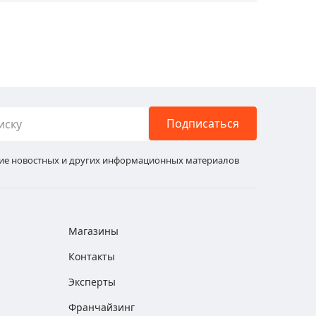
Подписаться
ние новостных и других информационных материалов
Магазины
Контакты
Эксперты
Франчайзинг