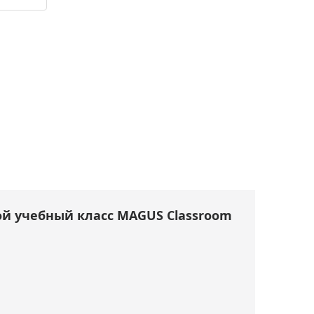
й учебный класс MAGUS Classroom