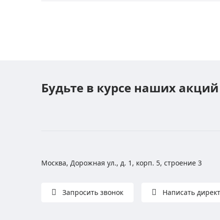
Будьте в курсе наших акций
Москва, Дорожная ул., д. 1, корп. 5, строение 3
Запросить звонок
Написать дирек