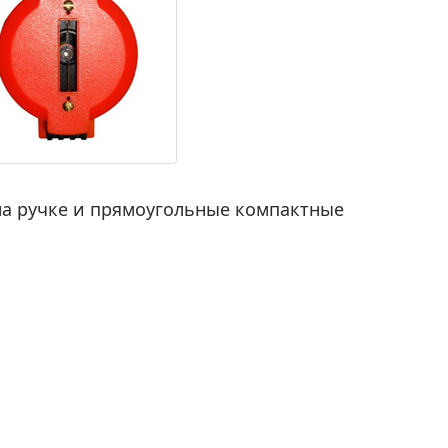
на ручке и прямоугольные компактные