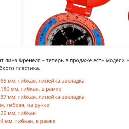
 линз Френеля – теперь в продаже есть модели 
бкого пластика.
65 мм, гибкая, линейка-закладка
180 мм, гибкая, в рамке
37 мм, гибкая, линейка-закладка
м, гибкая, на ручке
20 мм, гибкая
4 мм, гибкая, в рамке