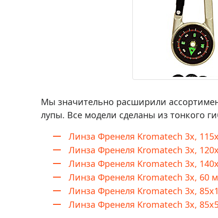
Мы значительно расширили ассортимент
лупы. Все модели сделаны из тонкого ги
Линза Френеля Kromatech 3х, 115х
Линза Френеля Kromatech 3х, 120х
Линза Френеля Kromatech 3х, 140х
Линза Френеля Kromatech 3х, 60 м
Линза Френеля Kromatech 3х, 85х1
Линза Френеля Kromatech 3х, 85х5