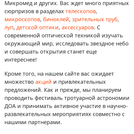
Микромед и других. Вас ждет много приятных
сюрпризов в разделах
телескопов
,
микроскопов
,
биноклей
,
зрительных труб
,
луп
,
детской оптики
,
аксессуаров
. С
современной оптической техникой изучать
окружающий мир, исследовать звездное небо
и совершать открытия станет еще
интереснее!
Кроме того, на нашем сайте вас ожидает
множество
акций
и привлекательных
предложений. Как и прежде, мы планируем
проводить фестиваль тротуарной астрономии
ДОА и принимать активное участие в научно-
развлекательных мероприятиях совместно с
нашими партнерами.