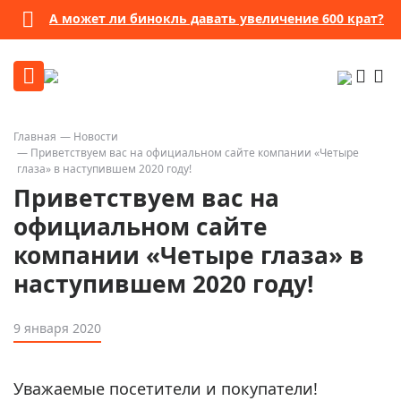
А может ли бинокль давать увеличение 600 крат?
Главная
Новости
Приветствуем вас на официальном сайте компании «Четыре
глаза» в наступившем 2020 году!
Приветствуем вас на
официальном сайте
компании «Четыре глаза» в
наступившем 2020 году!
9 января 2020
Уважаемые посетители и покупатели!