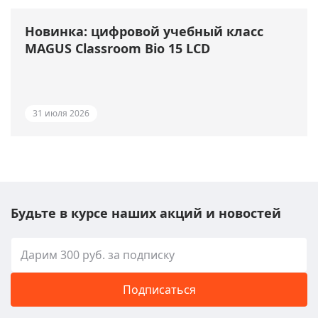
Новинка: цифровой учебный класс
MAGUS Classroom Bio 15 LCD
31 июля 2026
Будьте в курсе наших акций и новостей
Подписаться