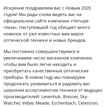
Искренне поздравляем вас с Новым 2020
годом! Мы рады снова видеть вас на
официальном сайте компании «Четыре
глаза». Наступивший год обещает много
новинок от уже известных вам марок
оптической техники и новых брендов.
Мы постоянно совершенствуемся и
увеличиваем число магазинов компании,
чтобы вам было легче находить и
приобретать качественные оптические
приборы. В новом году мы планируем
продолжать развиваться и радовать вас
широким ассортиментом техники от ведущих
производителей: Levenhuk, Bresser, Sky-
Watcher, Veber, Meade, Eschenbach, Celestron,