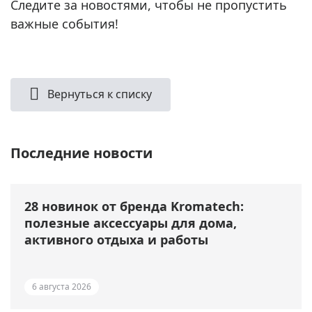
Следите за новостями, чтобы не пропустить
важные события!
Вернуться к списку
Последние новости
28 новинок от бренда Kromatech:
полезные аксессуары для дома,
активного отдыха и работы
6 августа 2026