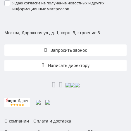
Я даю согласие на получение новостных и других
информационных материалов
Москва, Дорожная ул., д. 1, корп. 5, строение 3
Запросить звонок
Написать директору
О компании
Оплата и доставка