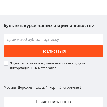
Будьте в курсе наших акций и новостей
Подписаться
Я даю согласие на получение новостных и других
информационных материалов
Москва, Дорожная ул., д. 1, корп. 5, строение 3
Запросить звонок