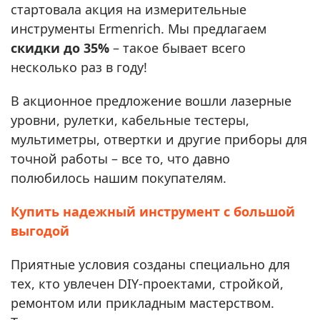
стартовала акция на измерительные
инструменты Ermenrich. Мы предлагаем
скидки до 35%
– такое бывает всего
несколько раз в году!
В акционное предложение вошли лазерные
уровни, рулетки, кабельные тестеры,
мультиметры, отвертки и другие приборы для
точной работы – все то, что давно
полюбилось нашим покупателям.
Купить надежный инструмент с большой
выгодой
Приятные условия созданы специально для
тех, кто увлечен DIY-проектами, стройкой,
ремонтом или прикладным мастерством.