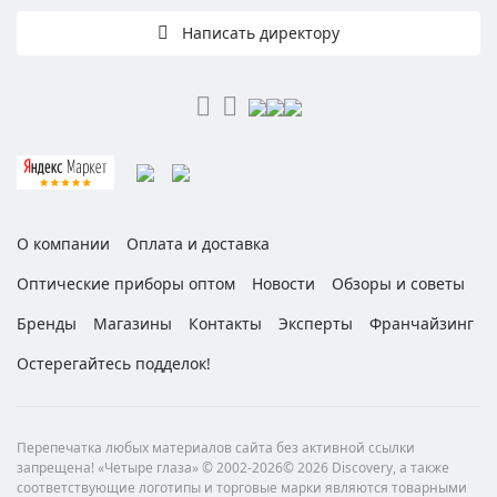
Написать директору
О компании
Оплата и доставка
Оптические приборы оптом
Новости
Обзоры и советы
Бренды
Магазины
Контакты
Эксперты
Франчайзинг
Остерегайтесь подделок!
Перепечатка любых материалов сайта без активной ссылки
запрещена! «Четыре глаза» © 2002-2026© 2026 Discovery, а также
соответствующие логотипы и торговые марки являются товарными