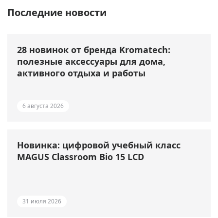
Последние новости
28 новинок от бренда Kromatech:
полезные аксессуары для дома,
активного отдыха и работы
6 августа 2026
Новинка: цифровой учебный класс
MAGUS Classroom Bio 15 LCD
31 июля 2026