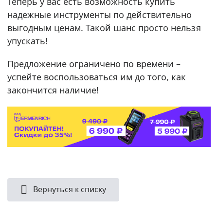
Теперь у вас есть возможность купить
надежные инструменты по действительно
выгодным ценам. Такой шанс просто нельзя
упускать!
Предложение ограничено по времени –
успейте воспользоваться им до того, как
закончится наличие!
Вернуться к списку