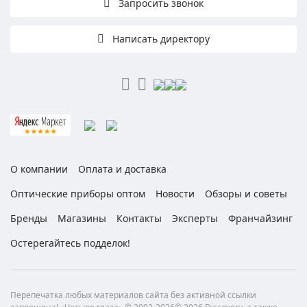
Запросить звонок
Написать директору
О компании
Оплата и доставка
Оптические приборы оптом
Новости
Обзоры и советы
Бренды
Магазины
Контакты
Эксперты
Франчайзинг
Остерегайтесь подделок!
Перепечатка любых материалов сайта без активной ссылки