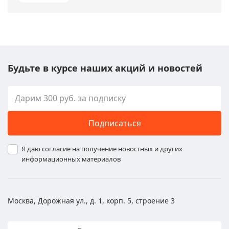
Будьте в курсе наших акций и новостей
Подписаться
Я даю согласие на получение новостных и других
информационных материалов
Москва, Дорожная ул., д. 1, корп. 5, строение 3