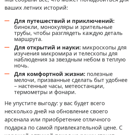
ваших летних историй:
Для путешествий и приключений:
бинокли, монокуляры и зрительные
трубы, чтобы разглядеть каждую деталь
маршрута.
Для открытий и науки:
микроскопы для
изучения микромира и телескопы для
наблюдения за звездным небом в теплую
ночь.
Для комфортной жизни:
полезные
мелочи, призванные сделать быт удобнее
– настенные часы, метеостанции,
термометры и фонари.
Не упустите выгоду: у вас будет всего
несколько дней на обновление своего
арсенала или приобретение отличного
подарка по самой привлекательной цене. С