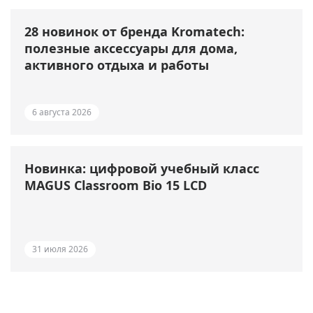
28 новинок от бренда Kromatech:
полезные аксессуары для дома,
активного отдыха и работы
6 августа 2026
Новинка: цифровой учебный класс
MAGUS Classroom Bio 15 LCD
31 июля 2026