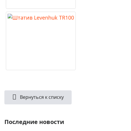
Вернуться к списку
Последние новости