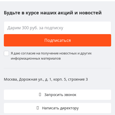
Будьте в курсе наших акций и новостей
Подписаться
Я даю согласие на получение новостных и других
информационных материалов
Москва, Дорожная ул., д. 1, корп. 5, строение 3
Запросить звонок
Написать директору