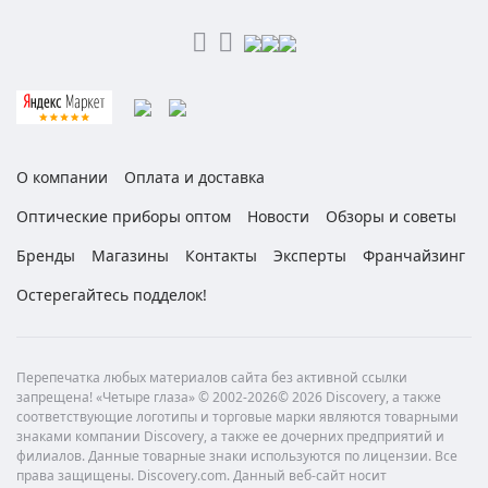
О компании
Оплата и доставка
Оптические приборы оптом
Новости
Обзоры и советы
Бренды
Магазины
Контакты
Эксперты
Франчайзинг
Остерегайтесь подделок!
Перепечатка любых материалов сайта без активной ссылки
запрещена! «Четыре глаза» © 2002-2026© 2026 Discovery, а также
соответствующие логотипы и торговые марки являются товарными
знаками компании Discovery, а также ее дочерних предприятий и
филиалов. Данные товарные знаки используются по лицензии. Все
права защищены. Discovery.com. Данный веб-сайт носит