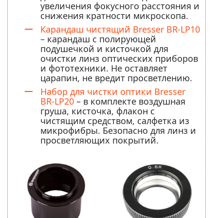
увеличения фокусного расстояния и
снижения кратности микроскопа.
Карандаш чистящий Bresser BR-LP10
– карандаш с полирующей
подушечкой и кисточкой для
очистки линз оптических приборов
и фототехники. Не оставляет
царапин, не вредит просветлению.
Набор для чистки оптики Bresser
BR-LP20
– в комплекте воздушная
груша, кисточка, флакон с
чистящим средством, салфетка из
микрофибры. Безопасно для линз и
просветляющих покрытий.