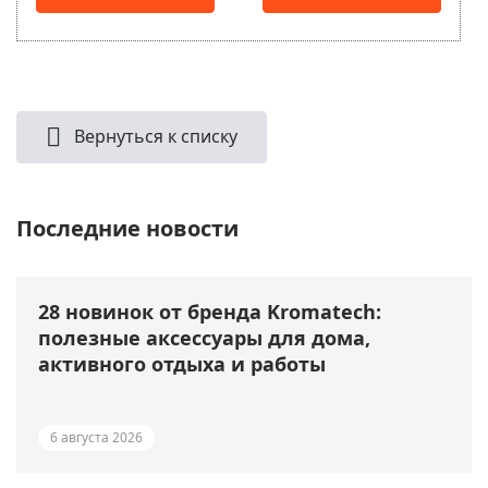
Вернуться к списку
Последние новости
28 новинок от бренда Kromatech:
полезные аксессуары для дома,
активного отдыха и работы
6 августа 2026