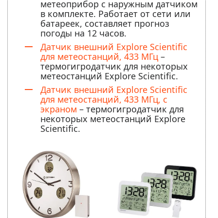
метеоприбор с наружным датчиком
в комплекте. Работает от сети или
батареек, составляет прогноз
погоды на 12 часов.
Датчик внешний Explore Scientific
для метеостанций, 433 МГц
–
термогигродатчик для некоторых
метеостанций Explore Scientific.
Датчик внешний Explore Scientific
для метеостанций, 433 МГц, с
экраном
– термогигродатчик для
некоторых метеостанций Explore
Scientific.