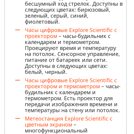
бесшумный ход стрелок. Доступны в
следующих цветах: бирюзовый,
зеленый, серый, синий,
фиолетовый.
Часы цифровые Explore Scientific с
проектором
– часы-будильник с
календарем и термометром.
Проецируют время и температуру
на потолок. Сенсорное управление,
питание от батареек или сети.
Доступны в следующих цветах:
белый, черный.
Часы цифровые Explore Scientific с
проектором и термометром
– часы-
будильник с календарем и
термометром. Есть проектор для
передачи изображения времени и
температуры на стену или потолок.
Метеостанция Explore Scientific с
цветным экраном
–
многофункциональный