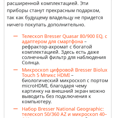
расширенной комплектацией. Эти
приборы станут прекрасным подарком,
так как будущему владельцу не придется
ничего покупать дополнительно.
Телескоп Bresser Quasar 80/900 EQ, с
адаптером для смартфона
–
рефрактор-ахромат с богатой
комплектацией. Здесь есть даже
солнечный фильтр для наблюдения
Солнца.
Микроскоп цифровой Bresser Biolux
Touch 5 Мпикс HDMI
–
биологический микроскоп с портом
microHDMI, благодаря чему
картинку на внешний экран можно
выводить без подключения к
компьютеру.
Набор Bresser National Geographic:
телескоп 50/360 AZ и микроскоп 40–