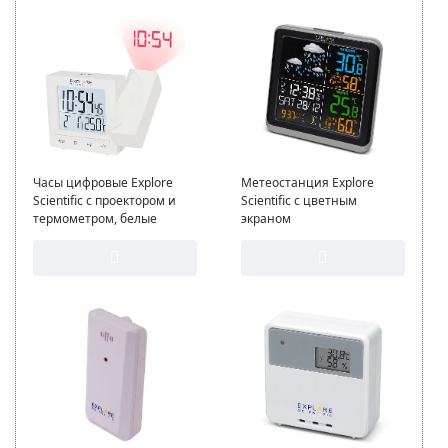
Часы цифровые Explore
Метеостанция Explore
Scientific с проектором и
Scientific с цветным
термометром, белые
экраном