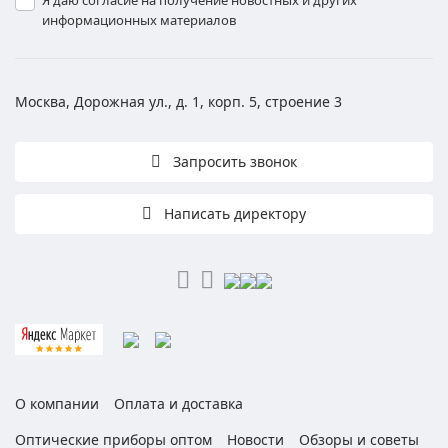
Я даю согласие на получение новостных и других
информационных материалов
Москва, Дорожная ул., д. 1, корп. 5, строение 3
Запросить звонок
Написать директору
О компании
Оплата и доставка
Оптические приборы оптом
Новости
Обзоры и советы