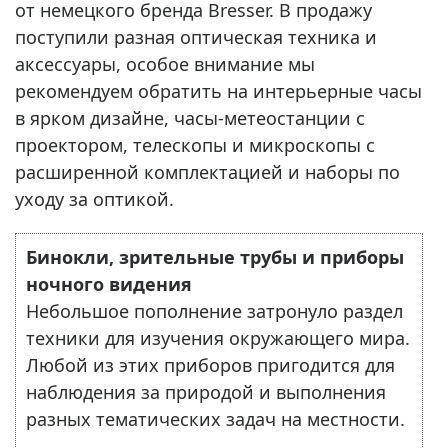
от немецкого бренда Bresser. В продажу
поступили разная оптическая техника и
аксессуары, особое внимание мы
рекомендуем обратить на интерьерные часы
в ярком дизайне, часы-метеостанции с
проектором, телескопы и микроскопы с
расширенной комплектацией и наборы по
уходу за оптикой.
Бинокли, зрительные трубы и приборы
ночного видения
Небольшое пополнение затронуло раздел
техники для изучения окружающего мира.
Любой из этих приборов пригодится для
наблюдения за природой и выполнения
разных тематических задач на местности.