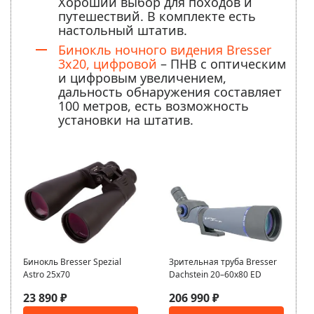
Хороший выбор для походов и
путешествий. В комплекте есть
настольный штатив.
Бинокль ночного видения Bresser
3x20, цифровой
– ПНВ с оптическим
и цифровым увеличением,
дальность обнаружения составляет
100 метров, есть возможность
установки на штатив.
Бинокль Bresser Spezial
Зрительная труба Bresser
Astro 25x70
Dachstein 20–60x80 ED
23 890 ₽
206 990 ₽