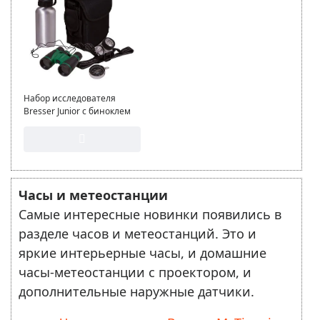
Набор исследователя
Bresser Junior с биноклем
Часы и метеостанции
Самые интересные новинки появились в
разделе часов и метеостанций. Это и
яркие интерьерные часы, и домашние
часы-метеостанции с проектором, и
дополнительные наружные датчики.