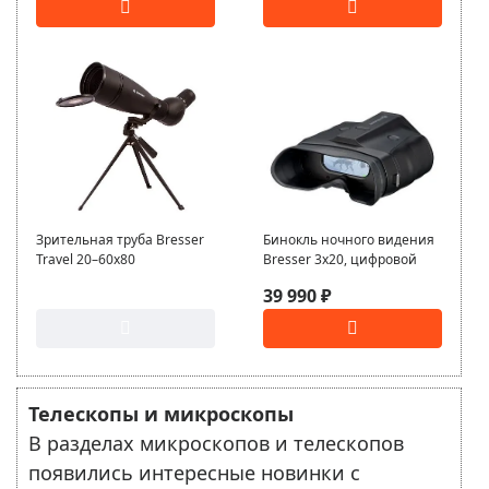
Зрительная труба Bresser
Бинокль ночного видения
Travel 20–60x80
Bresser 3x20, цифровой
39 990 ₽
Телескопы и микроскопы
В разделах микроскопов и телескопов
появились интересные новинки с