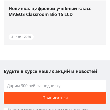
Новинка: цифровой учебный класс
MAGUS Classroom Bio 15 LCD
31 июля 2026
Будьте в курсе наших акций и новостей
Подписаться