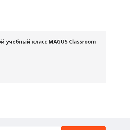
й учебный класс MAGUS Classroom