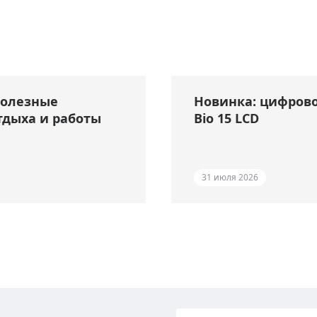
полезные
Новинка: цифрово
тдыха и работы
Bio 15 LCD
31 июля 2026