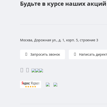
Будьте в курсе наших акций
Москва, Дорожная ул., д. 1, корп. 5, строение 3
Запросить звонок
Написать дирек