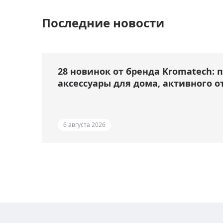
Последние новости
28 новинок от бренда Kromatech: 
аксессуары для дома, активного о
6 августа 2026