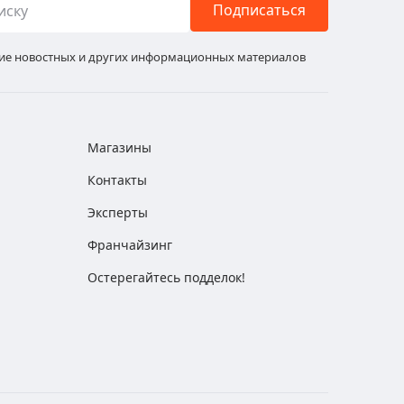
Подписаться
ние новостных и других информационных материалов
Магазины
Контакты
Эксперты
Франчайзинг
Остерегайтесь подделок!