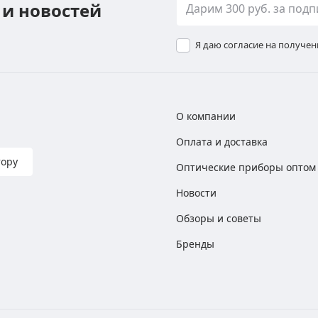
 и новостей
Я даю согласие на получе
О компании
Оплата и доставка
тору
Оптические приборы оптом
Новости
Обзоры и советы
Бренды