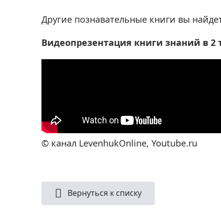
Другие познавательные книги вы найде
Видеопрезентация книги знаний в 2 
© канал LevenhukOnline, Youtube.ru
Вернуться к списку