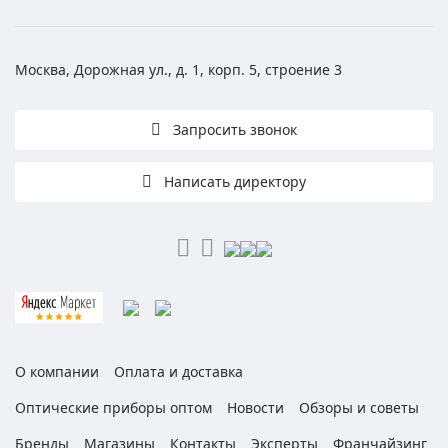
Москва, Дорожная ул., д. 1, корп. 5, строение 3
Запросить звонок
Написать директору
О компании
Оплата и доставка
Оптические приборы оптом
Новости
Обзоры и советы
Бренды
Магазины
Контакты
Эксперты
Франчайзинг