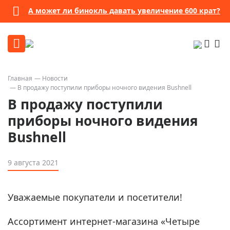
А может ли бинокль давать увеличение 600 крат?
Главная
Новости
В продажу поступили приборы ночного видения Bushnell
В продажу поступили
приборы ночного видения
Bushnell
9 августа 2021
Уважаемые покупатели и посетители!
Ассортимент интернет-магазина «Четыре