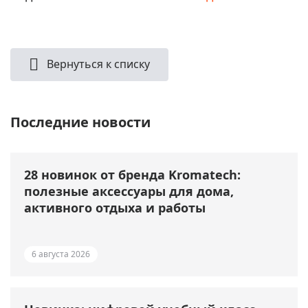
Вернуться к списку
Последние новости
28 новинок от бренда Kromatech:
полезные аксессуары для дома,
активного отдыха и работы
6 августа 2026