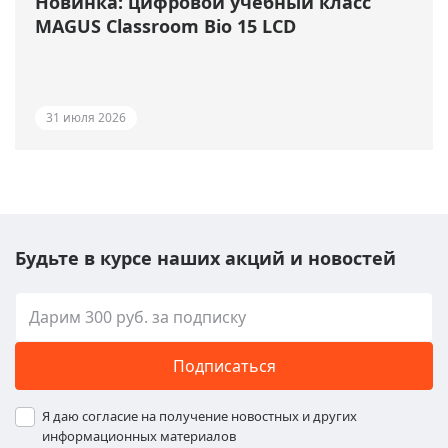
Новинка: цифровой учебный класс
MAGUS Classroom Bio 15 LCD
31 июля 2026
Будьте в курсе наших акций и новостей
Подписаться
Я даю согласие на получение новостных и других
информационных материалов