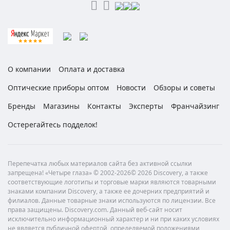
О компании
Оплата и доставка
Оптические приборы оптом
Новости
Обзоры и советы
Бренды
Магазины
Контакты
Эксперты
Франчайзинг
Остерегайтесь подделок!
Перепечатка любых материалов сайта без активной ссылки
запрещена! «Четыре глаза» © 2002-2026© 2026 Discovery, а также
соответствующие логотипы и торговые марки являются товарными
знаками компании Discovery, а также ее дочерних предприятий и
филиалов. Данные товарные знаки используются по лицензии. Все
права защищены. Discovery.com. Данный веб-сайт носит
исключительно информационный характер и ни при каких условиях
не является публичной офертой, определяемой положениями