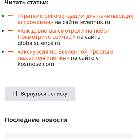
Читать статьи:
«Краткие рекомендации для начинающих
астрономов»
на сайте levenhuk.ru
«Как давно вы смотрели на небо?
Посмотрите сейчас!»
на сайте
globalscience.ru
«Экскурсия по Вселенной простым
нажатием кнопки»
на сайте v-
kosmose.com
Вернуться к списку
Последние новости