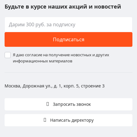
Будьте в курсе наших акций и новостей
Подписаться
Я даю согласие на получение новостных и других
информационных материалов
Москва, Дорожная ул., д. 1, корп. 5, строение 3
Запросить звонок
Написать директору