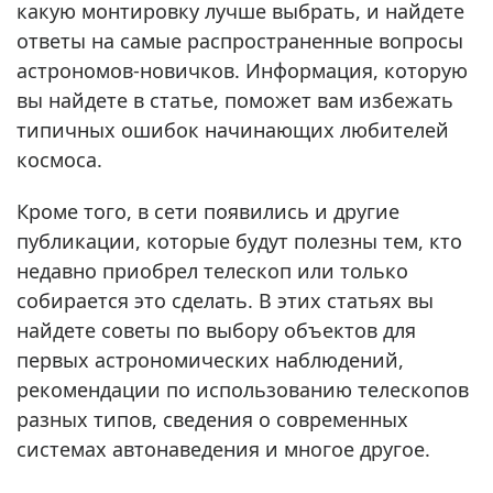
какую монтировку лучше выбрать, и найдете
ответы на самые распространенные вопросы
астрономов-новичков. Информация, которую
вы найдете в статье, поможет вам избежать
типичных ошибок начинающих любителей
космоса.
Кроме того, в сети появились и другие
публикации, которые будут полезны тем, кто
недавно приобрел телескоп или только
собирается это сделать. В этих статьях вы
найдете советы по выбору объектов для
первых астрономических наблюдений,
рекомендации по использованию телескопов
разных типов, сведения о современных
системах автонаведения и многое другое.