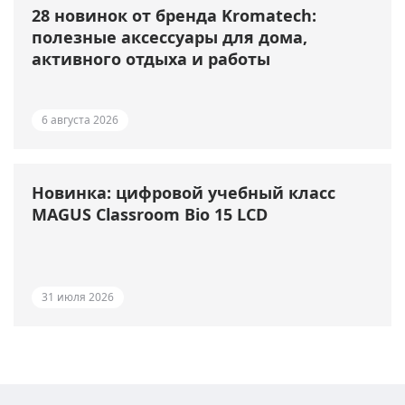
28 новинок от бренда Kromatech:
полезные аксессуары для дома,
активного отдыха и работы
6 августа 2026
Новинка: цифровой учебный класс
MAGUS Classroom Bio 15 LCD
31 июля 2026