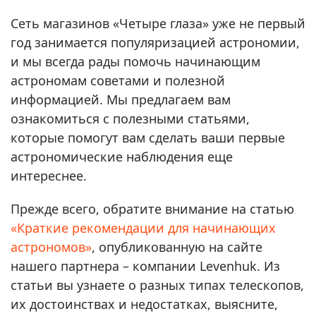
Сеть магазинов «Четыре глаза» уже не первый
год занимается популяризацией астрономии,
и мы всегда рады помочь начинающим
астрономам советами и полезной
информацией. Мы предлагаем вам
ознакомиться с полезными статьями,
которые помогут вам сделать ваши первые
астрономические наблюдения еще
интереснее.
Прежде всего, обратите внимание на статью
«Краткие рекомендации для начинающих
астрономов»
, опубликованную на сайте
нашего партнера – компании Levenhuk. Из
статьи вы узнаете о разных типах телескопов,
их достоинствах и недостатках, выясните,