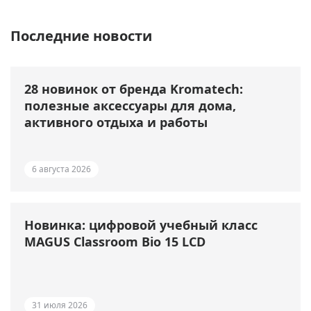
Последние новости
28 новинок от бренда Kromatech:
полезные аксессуары для дома,
активного отдыха и работы
6 августа 2026
Новинка: цифровой учебный класс
MAGUS Classroom Bio 15 LCD
31 июля 2026