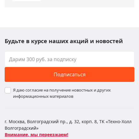
Будьте в курсе наших акций и новостей
Подписаться
Я даю согласие на получение новостных и других
информационных материалов
г. Москва, Волгоградский пр., д. 32, корп. 8, ТК «Техно-Холл
Волгоградский»
Внимание, мы переезжаем!