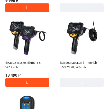
9 990 ₽
Видеоэндоскоп Ermenrich
Видеоэндоскоп Ermenrich
Seek VE60
Seek VE70, черный
13 490 ₽