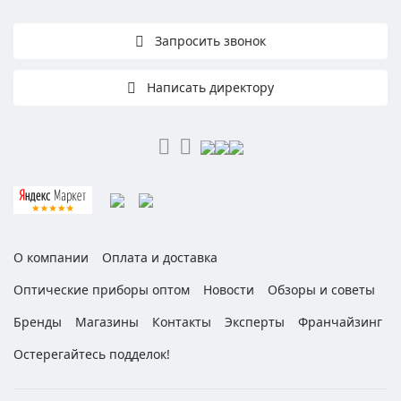
Запросить звонок
Написать директору
О компании
Оплата и доставка
Оптические приборы оптом
Новости
Обзоры и советы
Бренды
Магазины
Контакты
Эксперты
Франчайзинг
Остерегайтесь подделок!