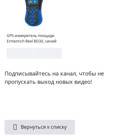
GPS-измеритель площади
Ermenrich Reel BD30, синий
Подписывайтесь на канал, чтобы не
пропускать выход новых видео!
Вернуться к списку