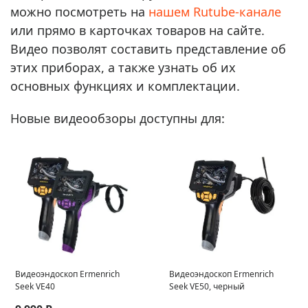
можно посмотреть на
нашем Rutube-канале
или прямо в карточках товаров на сайте.
Видео позволят составить представление об
этих приборах, а также узнать об их
основных функциях и комплектации.
Новые видеообзоры доступны для:
Видеоэндоскоп Ermenrich
Видеоэндоскоп Ermenrich
Seek VE40
Seek VE50, черный