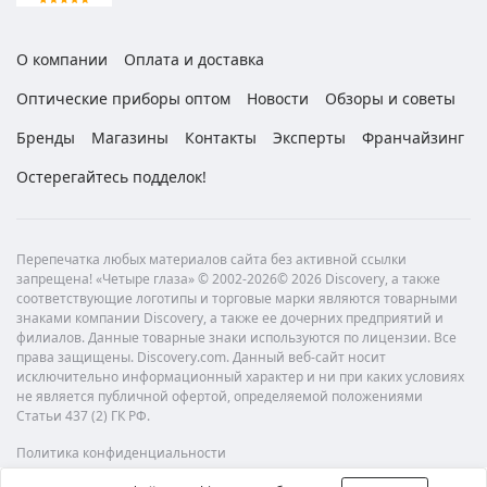
О компании
Оплата и доставка
Оптические приборы оптом
Новости
Обзоры и советы
Бренды
Магазины
Контакты
Эксперты
Франчайзинг
Остерегайтесь подделок!
Перепечатка любых материалов сайта без активной ссылки
запрещена! «Четыре глаза» © 2002-2026© 2026 Discovery, а также
соответствующие логотипы и торговые марки являются товарными
знаками компании Discovery, а также ее дочерних предприятий и
филиалов. Данные товарные знаки используются по лицензии. Все
права защищены. Discovery.com. Данный веб-сайт носит
исключительно информационный характер и ни при каких условиях
не является публичной офертой, определяемой положениями
Статьи 437 (2) ГК РФ.
Политика конфиденциальности