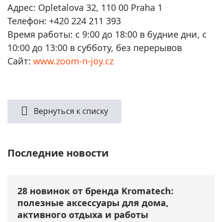
Адрес: Opletalova 32, 110 00 Praha 1
Телефон: +420 224 211 393
Время работы: с 9:00 до 18:00 в будние дни, с
10:00 до 13:00 в субботу, без перерывов
Сайт:
www.zoom-n-joy.cz
Вернуться к списку
Последние новости
28 новинок от бренда Kromatech:
полезные аксессуары для дома,
активного отдыха и работы