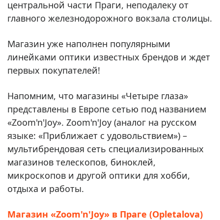
центральной части Праги, неподалеку от
главного железнодорожного вокзала столицы.
Магазин уже наполнен популярными
линейками оптики известных брендов и ждет
первых покупателей!
Напомним, что магазины «Четыре глаза»
представлены в Европе сетью под названием
«Zoom'n'Joy». Zoom'n'Joy (аналог на русском
языке: «Приближает с удовольствием») –
мультибрендовая сеть специализированных
магазинов телескопов, биноклей,
микроскопов и другой оптики для хобби,
отдыха и работы.
Магазин «Zoom'n'Joy» в Праге (Opletalova)