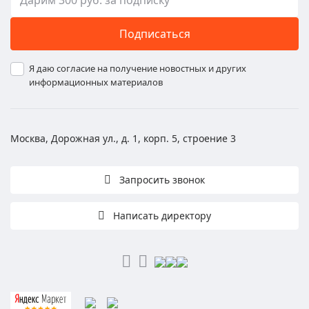
Подписаться
Я даю согласие на получение новостных и других
информационных материалов
Москва, Дорожная ул., д. 1, корп. 5, строение 3
Запросить звонок
Написать директору