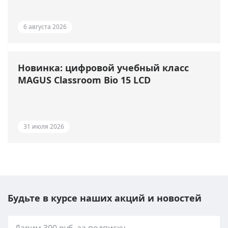
6 августа 2026
Новинка: цифровой учебный класс
MAGUS Classroom Bio 15 LCD
31 июля 2026
Будьте в курсе наших акций и новостей