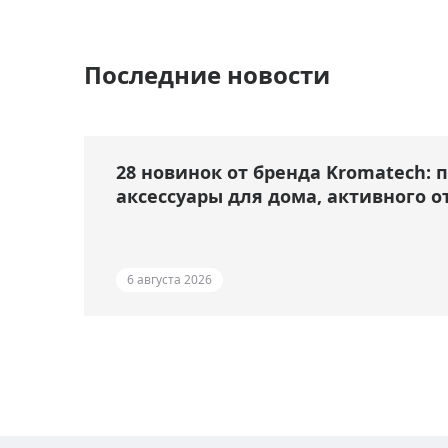
Последние новости
28 новинок от бренда Kromatech: 
аксессуары для дома, активного о
6 августа 2026