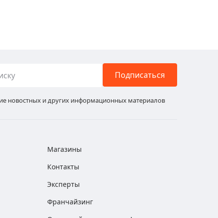
Подписаться
ние новостных и других информационных материалов
Магазины
Контакты
Эксперты
Франчайзинг