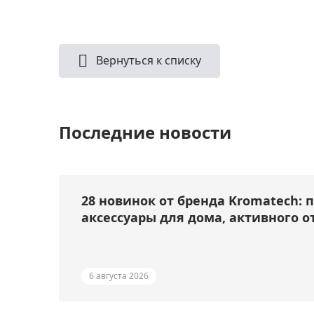
Вернуться к списку
Последние новости
28 новинок от бренда Kromatech: 
аксессуары для дома, активного о
6 августа 2026