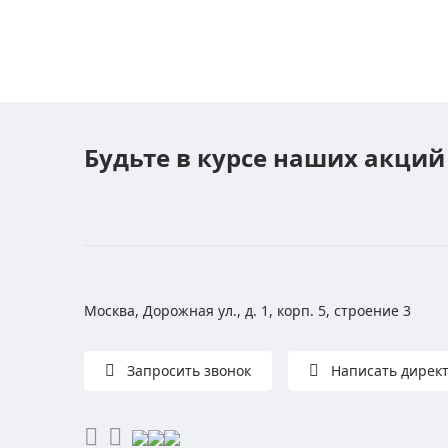
Будьте в курсе наших акций
Москва, Дорожная ул., д. 1, корп. 5, строение 3
Запросить звонок
Написать дирек