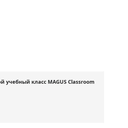
й учебный класс MAGUS Classroom