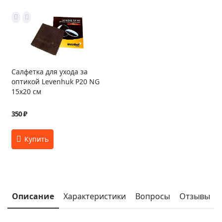
Салфетка для ухода за
оптикой Levenhuk P20 NG
15x20 см
350 ₽
Описание
Характеристики
Вопросы
Отзывы