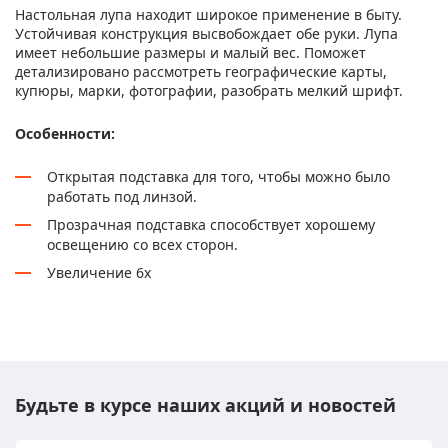
Настольная лупа находит широкое применение в быту.
Устойчивая конструкция высвобождает обе руки. Лупа
имеет небольшие размеры и малый вес. Поможет
детализировано рассмотреть географические карты,
купюры, марки, фотографии, разобрать мелкий шрифт.
Особенности:
Открытая подставка для того, чтобы можно было
работать под линзой.
Прозрачная подставка способствует хорошему
освещению со всех сторон.
Увеличение 6х
Будьте в курсе наших акций и новостей