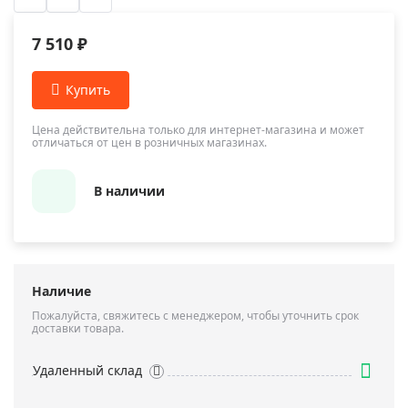
7 510 ₽
Цена действительна только для интернет-магазина и может
отличаться от цен в розничных магазинах.
В наличии
Наличие
Пожалуйста, свяжитесь с менеджером, чтобы уточнить срок
доставки товара.
Удаленный склад