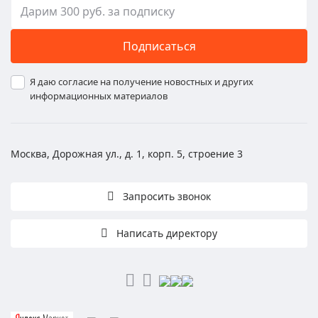
Подписаться
Я даю согласие на получение новостных и других
информационных материалов
Москва, Дорожная ул., д. 1, корп. 5, строение 3
Запросить звонок
Написать директору