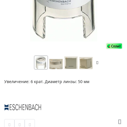
Увеличение: 6 крат. Диаметр линзы: 50 мм