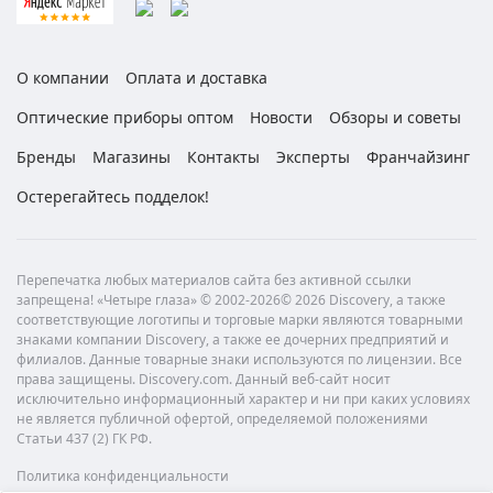
О компании
Оплата и доставка
Оптические приборы оптом
Новости
Обзоры и советы
Бренды
Магазины
Контакты
Эксперты
Франчайзинг
Остерегайтесь подделок!
Перепечатка любых материалов сайта без активной ссылки
запрещена! «Четыре глаза» © 2002-2026© 2026 Discovery, а также
соответствующие логотипы и торговые марки являются товарными
знаками компании Discovery, а также ее дочерних предприятий и
филиалов. Данные товарные знаки используются по лицензии. Все
права защищены. Discovery.com. Данный веб-сайт носит
исключительно информационный характер и ни при каких условиях
не является публичной офертой, определяемой положениями
Статьи 437 (2) ГК РФ.
Политика конфиденциальности