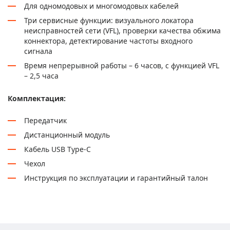
Для одномодовых и многомодовых кабелей
Три сервисные функции: визуального локатора
неисправностей сети (VFL), проверки качества обжима
коннектора, детектирование частоты входного
сигнала
Время непрерывной работы – 6 часов, с функцией VFL
– 2,5 часа
Комплектация:
Передатчик
Дистанционный модуль
Кабель USB Type-C
Чехол
Инструкция по эксплуатации и гарантийный талон