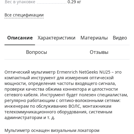
Вес в упаковке
0.29 кг
Все спецификации
Описание
Характеристики
Материалы
Видео
Вопросы
Отзывы
Оптический мультиметр Ermenrich NetGeeks NU25 – это
компактный инструмент для измерения оптической
мощности, определения частоты входящего сигнала,
проверки качества обжима коннектора и целостности
сетевого кабеля. Инструмент будет полезен специалистам,
регулярно работающим с оптико-волоконными сетями:
инженерам по обслуживанию ВОЛС, монтажникам
телекоммуникационного оборудования, системным
администраторам и т. д.
Мультиметр оснащен визуальным локатором