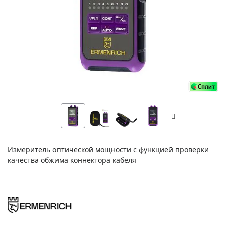
Измеритель оптической мощности с функцией проверки
качества обжима коннектора кабеля