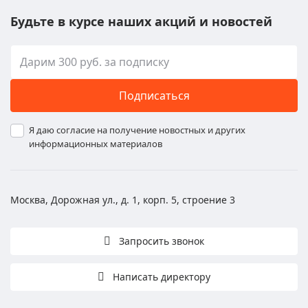
Будьте в курсе наших акций и новостей
Подписаться
Я даю согласие на получение новостных и других
информационных материалов
Москва, Дорожная ул., д. 1, корп. 5, строение 3
Запросить звонок
Написать директору