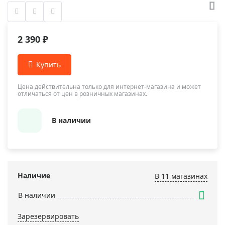
2 390 ₽
Цена действительна только для интернет-магазина и может
отличаться от цен в розничных магазинах.
В наличии
Наличие
В 11 магазинах
В наличии
Зарезервировать