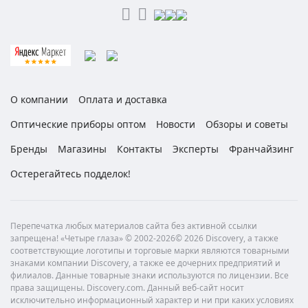
О компании
Оплата и доставка
Оптические приборы оптом
Новости
Обзоры и советы
Бренды
Магазины
Контакты
Эксперты
Франчайзинг
Остерегайтесь подделок!
Перепечатка любых материалов сайта без активной ссылки
запрещена! «Четыре глаза» © 2002-2026© 2026 Discovery, а также
соответствующие логотипы и торговые марки являются товарными
знаками компании Discovery, а также ее дочерних предприятий и
филиалов. Данные товарные знаки используются по лицензии. Все
права защищены. Discovery.com. Данный веб-сайт носит
исключительно информационный характер и ни при каких условиях