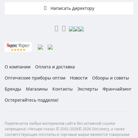
Написать директору
О компании
Оплата и доставка
Оптические приборы оптом
Новости
Обзоры и советы
Бренды
Магазины
Контакты
Эксперты
Франчайзинг
Остерегайтесь подделок!
Перепечатка любых материалов сайта без активной ссылки
запрещена! «Четыре глаза» © 2002-2026© 2026 Discovery, а также
соответствующие логотипы и торговые марки являются товарными