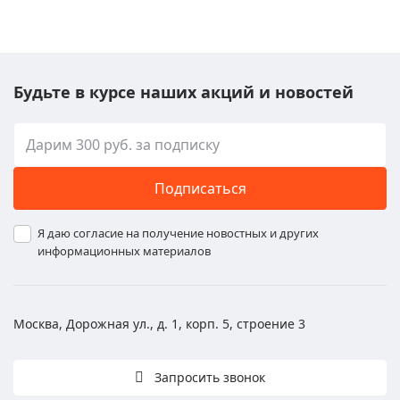
Будьте в курсе наших акций и новостей
Подписаться
Я даю согласие на получение новостных и других
информационных материалов
Москва, Дорожная ул., д. 1, корп. 5, строение 3
Запросить звонок