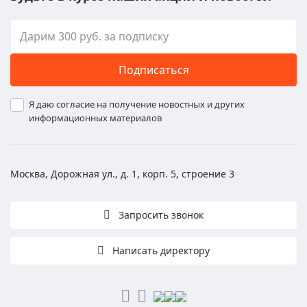
Подписаться
Я даю согласие на получение новостных и других
информационных материалов
Москва, Дорожная ул., д. 1, корп. 5, строение 3
Запросить звонок
Написать директору