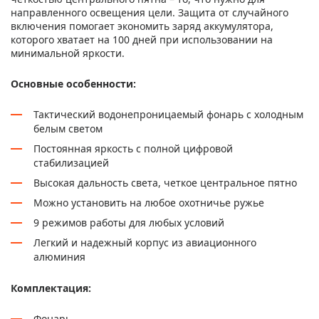
направленного освещения цели. Защита от случайного
включения помогает экономить заряд аккумулятора,
которого хватает на 100 дней при использовании на
минимальной яркости.
Основные особенности:
Тактический водонепроницаемый фонарь с холодным
белым светом
Постоянная яркость с полной цифровой
стабилизацией
Высокая дальность света, четкое центральное пятно
Можно установить на любое охотничье ружье
9 режимов работы для любых условий
Легкий и надежный корпус из авиационного
алюминия
Комплектация:
Фонарь