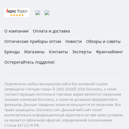
О компании
Оплата и доставка
Оптические приборы оптом
Новости
Обзоры и советы
Бренды
Магазины
Контакты
Эксперты
Франчайзинг
Остерегайтесь подделок!
Перепечатка любых материалов сайта без активной ссылки
запрещена! «Четыре глаза» © 2002-2026© 2026 Discovery, а также
соответствующие логотипы и торговые марки являются товарными
знаками компании Discovery, а также ее дочерних предприятий и
филиалов. Данные товарные знаки используются по лицензии. Все
права защищены. Discovery.com. Данный веб-сайт носит
исключительно информационный характер и ни при каких условиях
не является публичной офертой, определяемой положениями
Статьи 437 (2) ГК РФ.