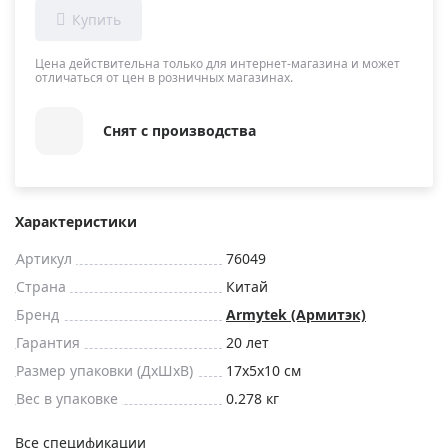
Цена действительна только для интернет-магазина и может
отличаться от цен в розничных магазинах.
Снят с производства
Характеристики
Артикул
76049
Страна
Китай
Бренд
Armytek (Армитэк)
Гарантия
20 лет
Размер упаковки (ДxШxВ)
17x5x10 см
Вес в упаковке
0.278 кг
Все спецификации