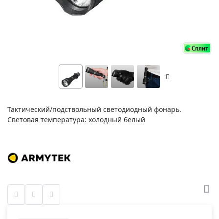
Тактический/подствольный светодиодный фонарь.
Световая температура: холодный белый