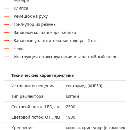
Клипса
Ремешок на руку
Грип-упор из резины
Запасной колпачок для кнопки
Запасные уплотнительные кольца – 2 шт.
Чехол
Инструкция по эксплуатации и гарантийный талон
Технические характеристики
Источник освещения
светодиод (XHP50)
Тип рефлектора
мятый
Световой поток, LED, лм
2300
Световой поток, OTF, лм
1800
Крепление
клипса, грип-упор (в комплекте