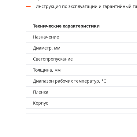
Инструкция по эксплуатации и гарантийный т
Технические характеристики
Назначение
Диаметр, мм
Светопропускание
Толщина, мм
Диапазон рабочих температур, °С
Пленка
Корпус