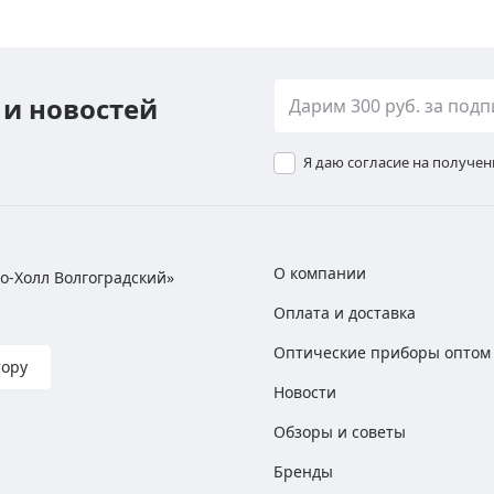
 и новостей
Я даю согласие на получе
О компании
хно-Холл Волгоградский»
Оплата и доставка
Оптические приборы оптом
тору
Новости
Обзоры и советы
Бренды