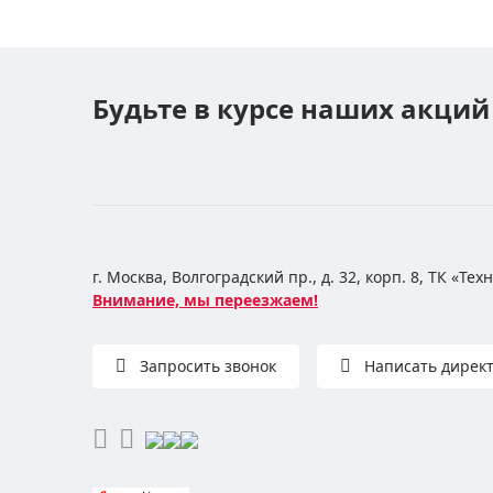
Будьте в курсе наших акций
г. Москва, Волгоградский пр., д. 32, корп. 8, ТК «Те
Внимание, мы переезжаем!
Запросить звонок
Написать дирек