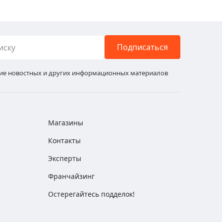
Подписаться
ние новостных и других информационных материалов
Магазины
Контакты
Эксперты
Франчайзинг
Остерегайтесь подделок!