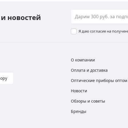
 и новостей
Я даю согласие на получе
О компании
Оплата и доставка
тору
Оптические приборы оптом
Новости
Обзоры и советы
Бренды