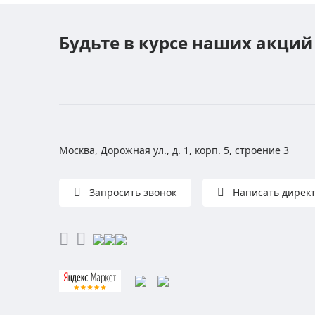
Будьте в курсе наших акций
Москва, Дорожная ул., д. 1, корп. 5, строение 3
Запросить звонок
Написать дирек