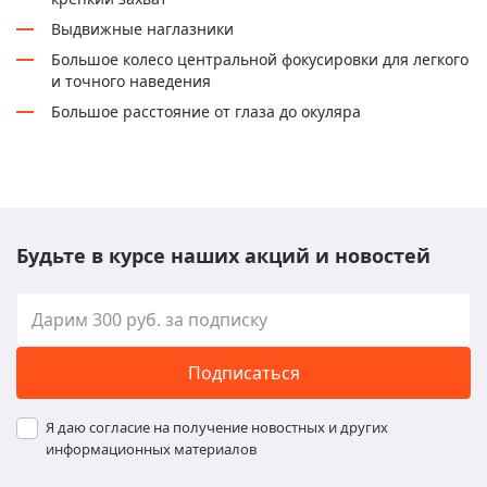
Выдвижные наглазники
Большое колесо центральной фокусировки для легкого
и точного наведения
Большое расстояние от глаза до окуляра
Будьте в курсе наших акций и новостей
Подписаться
Я даю согласие на получение новостных и других
информационных материалов