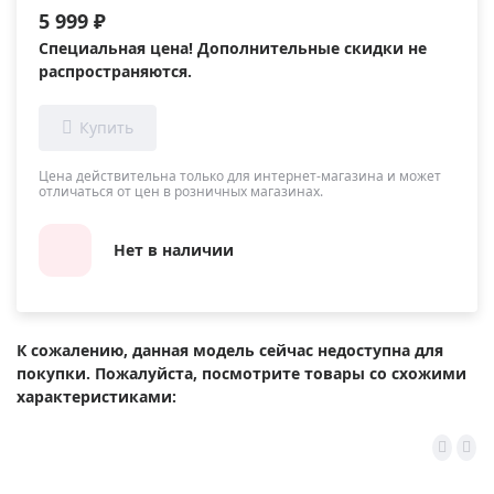
5 999 ₽
Специальная цена! Дополнительные скидки не
распространяются.
Цена действительна только для интернет-магазина и может
отличаться от цен в розничных магазинах.
Нет в наличии
К сожалению, данная модель сейчас недоступна для
покупки. Пожалуйста, посмотрите товары со схожими
характеристиками: