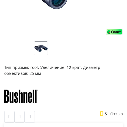
Тип призмы: roof. Увеличение: 12 крат. Диаметр
объективов: 25 мм
5
1 Отзыв