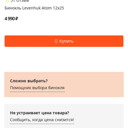
5
1 Отзыв
Бинокль Levenhuk Atom 12x25
4 990 ₽
Сложно выбрать?
Помощник выбора бинокля
Не устраивает цена товара?
Сообщить, когда цена снизится!