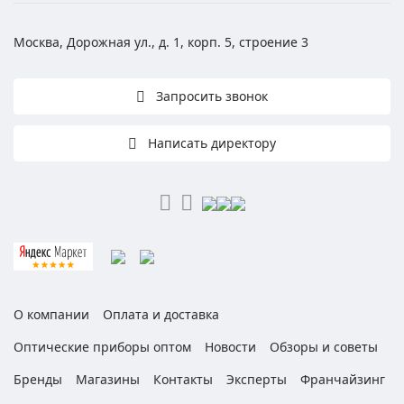
Москва, Дорожная ул., д. 1, корп. 5, строение 3
Запросить звонок
Написать директору
О компании
Оплата и доставка
Оптические приборы оптом
Новости
Обзоры и советы
Бренды
Магазины
Контакты
Эксперты
Франчайзинг