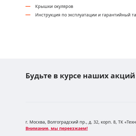
Крышки окуляров
Инструкция по эксплуатации и гарантийный т
Будьте в курсе наших акций
г. Москва, Волгоградский пр., д. 32, корп. 8, ТК «Те
Внимание, мы переезжаем!