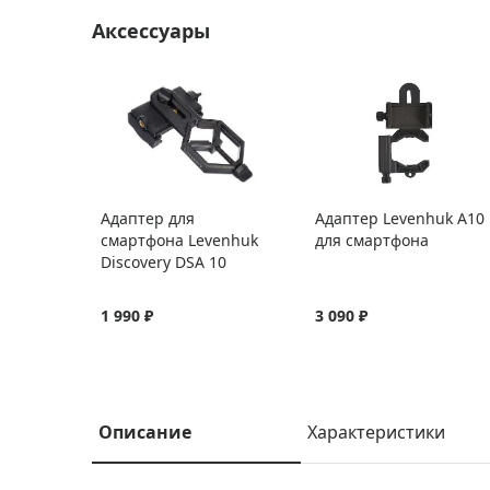
Аксессуары
Адаптер для
Адаптер Levenhuk A10
смартфона Levenhuk
для смартфона
Discovery DSA 10
1 990 ₽
3 090 ₽
Описание
Характеристики