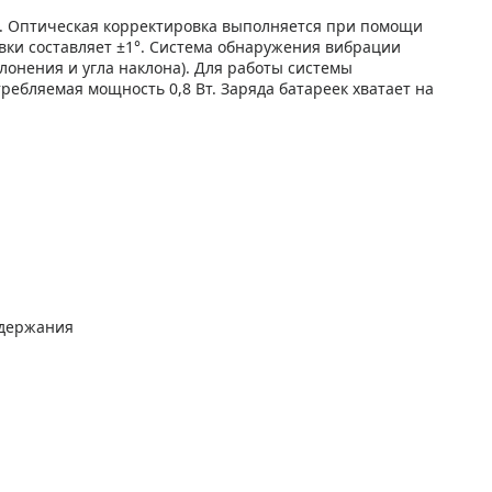
. Оптическая корректировка выполняется при помощи
овки составляет ±1°. Система обнаружения вибрации
лонения и угла наклона). Для работы системы
ребляемая мощность 0,8 Вт. Заряда батареек хватает на
удержания