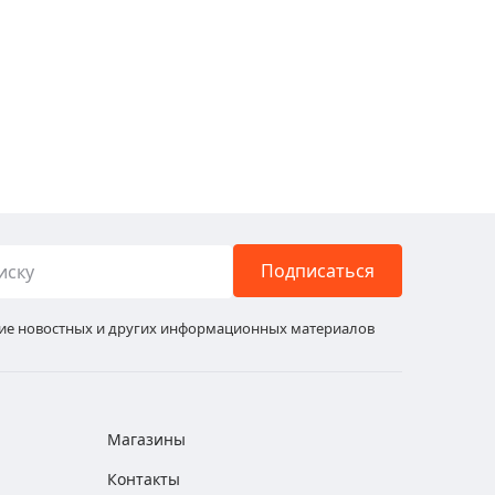
Подписаться
ние новостных и других информационных материалов
Магазины
Контакты