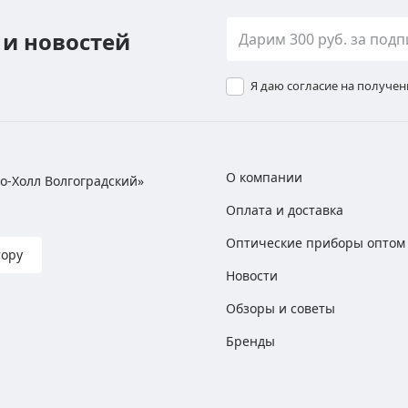
 и новостей
Я даю согласие на получе
О компании
хно-Холл Волгоградский»
Оплата и доставка
Оптические приборы оптом
тору
Новости
Обзоры и советы
Бренды