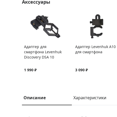
Аксессуары
Адаптер для
Адаптер Levenhuk A10
смартфона Levenhuk
для смартфона
Discovery DSA 10
1 990 ₽
3 090 ₽
Описание
Характеристики