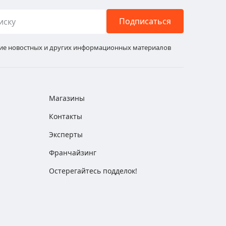
Подписаться
ние новостных и других информационных материалов
Магазины
Контакты
Эксперты
Франчайзинг
Остерегайтесь подделок!