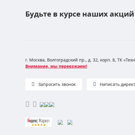
Будьте в курсе наших акций
г. Москва, Волгоградский пр., д. 32, корп. 8, ТК «Те
Внимание, мы переезжаем!
Запросить звонок
Написать дирек