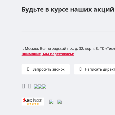
Будьте в курсе наших акций
г. Москва, Волгоградский пр., д. 32, корп. 8, ТК «Те
Внимание, мы переезжаем!
Запросить звонок
Написать дирек