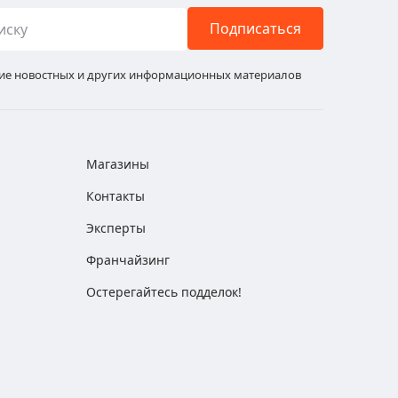
Подписаться
ние новостных и других информационных материалов
Магазины
Контакты
Эксперты
Франчайзинг
Остерегайтесь подделок!