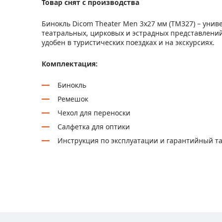
Товар снят с производства
Бинокль Dicom Theater Men 3x27 мм (TM327) – уни
театральных, цирковых и эстрадных представлени
удобен в туристических поездках и на экскурсиях.
Комплектация:
Бинокль
Ремешок
Чехол для переноски
Салфетка для оптики
Инструкция по эксплуатации и гарантийный т