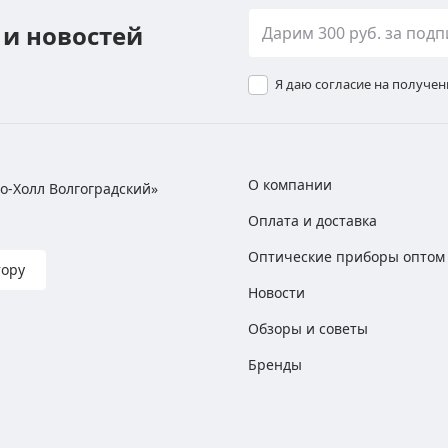
 и новостей
Я даю согласие на получе
О компании
хно-Холл Волгоградский»
Оплата и доставка
Оптические приборы оптом
тору
Новости
Обзоры и советы
Бренды