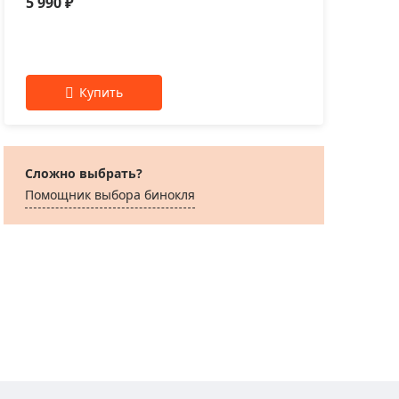
5 990 ₽
Цвет:
Черный
Сложно выбрать?
Помощник выбора бинокля