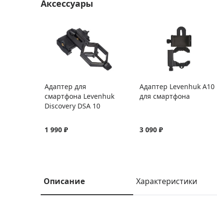
Аксессуары
Адаптер для
Адаптер Levenhuk A10
смартфона Levenhuk
для смартфона
Discovery DSA 10
1 990 ₽
3 090 ₽
Описание
Характеристики