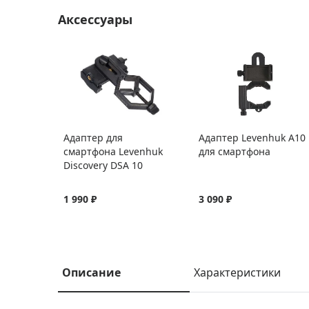
Аксессуары
Адаптер для
Адаптер Levenhuk A10
смартфона Levenhuk
для смартфона
Discovery DSA 10
1 990 ₽
3 090 ₽
Описание
Характеристики