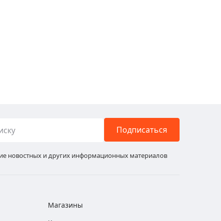
Подписаться
ние новостных и других информационных материалов
Магазины