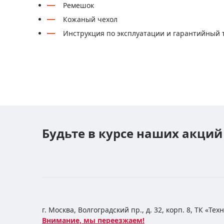
Ремешок
Кожаный чехол
Инструкция по эксплуатации и гарантийный 
Будьте в курсе наших акций
г. Москва, Волгоградский пр., д. 32, корп. 8, ТК «Те
Внимание, мы переезжаем!