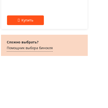
Сложно выбрать?
Помощник выбора бинокля