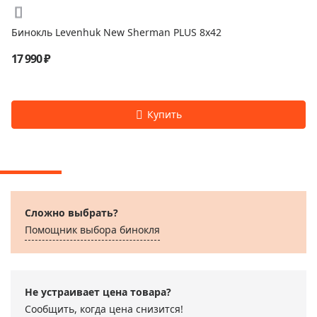
Бинокль Levenhuk New Sherman PLUS 8x42
17 990 ₽
Сложно выбрать?
Помощник выбора бинокля
Не устраивает цена товара?
Сообщить, когда цена снизится!