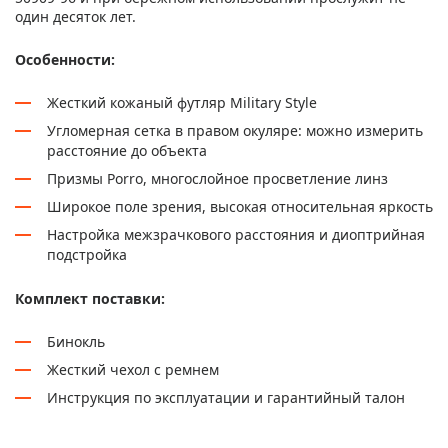
один десяток лет.
Особенности:
Жесткий кожаный футляр Military Style
Угломерная сетка в правом окуляре: можно измерить
расстояние до объекта
Призмы Porro, многослойное просветление линз
Широкое поле зрения, высокая относительная яркость
Настройка межзрачкового расстояния и диоптрийная
подстройка
Комплект поставки:
Бинокль
Жесткий чехол с ремнем
Инструкция по эксплуатации и гарантийный талон