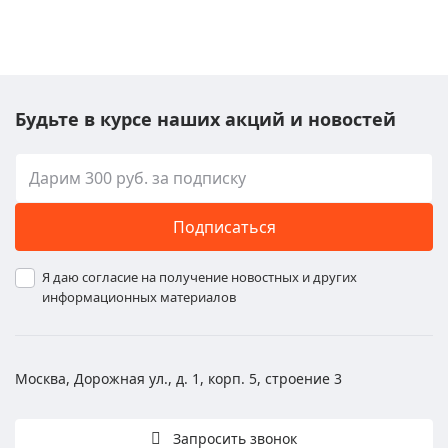
Будьте в курсе наших акций и новостей
Подписаться
Я даю согласие на получение новостных и других
информационных материалов
Москва, Дорожная ул., д. 1, корп. 5, строение 3
Запросить звонок