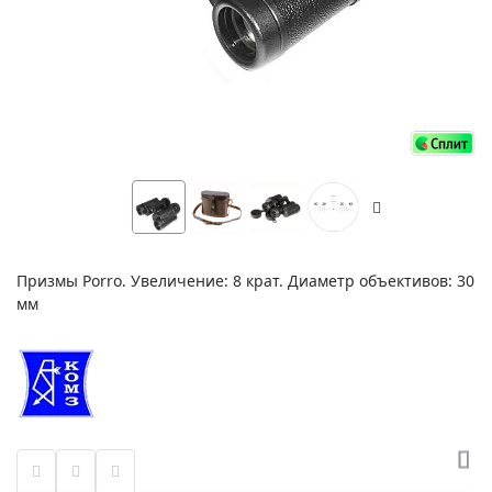
Призмы Porro. Увеличение: 8 крат. Диаметр объективов: 30
мм