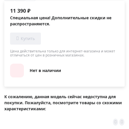
11 390 ₽
Специальная цена! Дополнительные скидки не
распространяются.
Цена действительна только для интернет-магазина и может
отличаться от цен в розничных магазинах.
Нет в наличии
К сожалению, данная модель сейчас недоступна для
покупки. Пожалуйста, посмотрите товары со схожими
характеристиками: