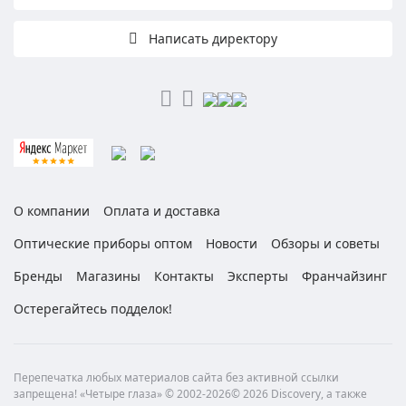
Написать директору
О компании
Оплата и доставка
Оптические приборы оптом
Новости
Обзоры и советы
Бренды
Магазины
Контакты
Эксперты
Франчайзинг
Остерегайтесь подделок!
Перепечатка любых материалов сайта без активной ссылки
запрещена! «Четыре глаза» © 2002-2026© 2026 Discovery, а также