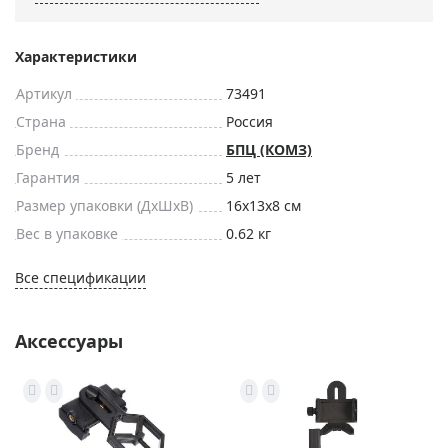
Характеристики
Артикул
73491
Страна
Россия
Бренд
БПЦ (КОМЗ)
Гарантия
5 лет
Размер упаковки (ДxШxВ)
16x13x8 см
Вес в упаковке
0.62 кг
Все спецификации
Аксессуары