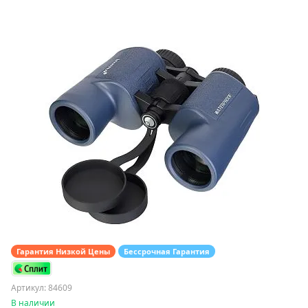
Гарантия Низкой Цены
Бессрочная Гарантия
Артикул: 84609
В наличии