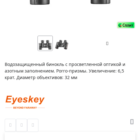
Водозащищенный бинокль с просветленной оптикой и
азотным заполнением. Porro-призмы. Увеличение: 6,5
крат. Диаметр объективов: 32 мм