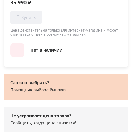
35 990 ₽
Цена действительна только для интернет-магазина и может
отличаться от цен в розничных магазинах.
Нет в наличии
Сложно выбрать?
Помощник выбора бинокля
Не устраивает цена товара?
Сообщить, когда цена снизится!