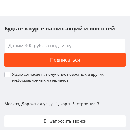
Будьте в курсе наших акций и новостей
Подписаться
Я даю согласие на получение новостных и других
информационных материалов
Москва, Дорожная ул., д. 1, корп. 5, строение 3
Запросить звонок