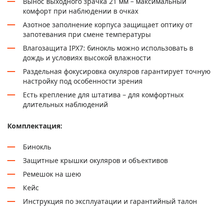
Вынос выходного зрачка 21 мм – максимальный
комфорт при наблюдении в очках
Азотное заполнение корпуса защищает оптику от
запотевания при смене температуры
Влагозащита IPX7: бинокль можно использовать в
дождь и условиях высокой влажности
Раздельная фокусировка окуляров гарантирует точную
настройку под особенности зрения
Есть крепление для штатива – для комфортных
длительных наблюдений
Комплектация:
Бинокль
Защитные крышки окуляров и объективов
Ремешок на шею
Кейс
Инструкция по эксплуатации и гарантийный талон