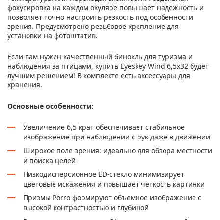
фокусировка на каждом окуляре повышает надежность и
позволяет точно настроить резкость под особенности
зрения. Предусмотрено резьбовое крепление для
установки на фотоштатив.
Если вам нужен качественный бинокль для туризма и
наблюдения за птицами, купить Eyeskey Wind 6,5x32 будет
лучшим решением! В комплекте есть аксессуары для
хранения.
Основные особенности:
Увеличение 6,5 крат обеспечивает стабильное
изображение при наблюдении с рук даже в движении
Широкое поле зрения: идеально для обзора местности
и поиска целей
Низкодисперсионное ED-стекло минимизирует
цветовые искажения и повышает четкость картинки
Призмы Porro формируют объемное изображение с
высокой контрастностью и глубиной