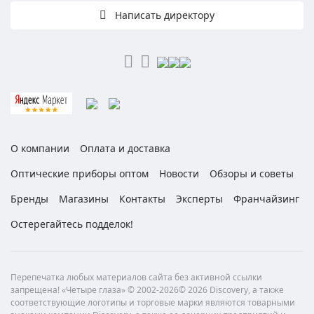
Написать директору
О компании
Оплата и доставка
Оптические приборы оптом
Новости
Обзоры и советы
Бренды
Магазины
Контакты
Эксперты
Франчайзинг
Остерегайтесь подделок!
Перепечатка любых материалов сайта без активной ссылки
запрещена! «Четыре глаза» © 2002-2026© 2026 Discovery, а также
соответствующие логотипы и торговые марки являются товарными