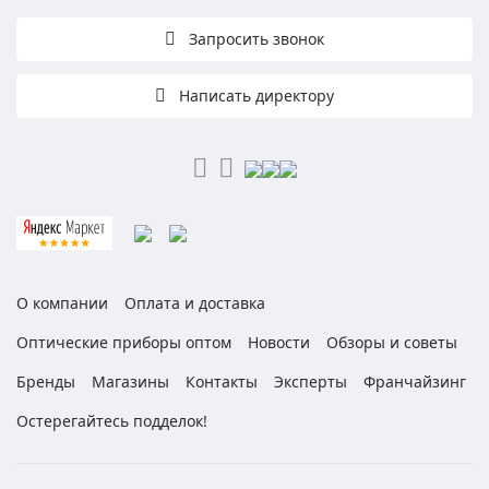
Запросить звонок
Написать директору
О компании
Оплата и доставка
Оптические приборы оптом
Новости
Обзоры и советы
Бренды
Магазины
Контакты
Эксперты
Франчайзинг
Остерегайтесь подделок!