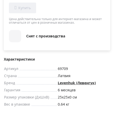
Цена действительна только для интернет-магазина и может
отличаться от цен в розничных магазинах.
Снят с производства
Характеристики
Артикул
69709
Страна
Латвия
Бренд
Levenhuk (Левенгук)
Гарантия
6 месяцев
Размер упаковки (ДxШxВ)
25x25x0 см
Вес в упаковке
0.64 кг