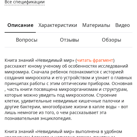
Все спецификации
Описание
Характеристики
Материалы
Видео
Вопросы
Отзывы
Обзоры
Книга знаний «Невидимый мир» (
читать фрагмент
)
расскажет юному ученому об особенностях исследований
микромира. Сначала ребенок познакомится с историей
создания микроскопа и его устройством и узнает о главных
принципах работы с этим оптическим прибором. Основная
, часть книги посвящена микроорганизмам и структурам,
которые можно увидеть под микроскопом. Строение
клетки, удивительные невидимые кишечные палочки и
другие бактерии, многообразие жизни в капле воды – вот
лишь немногое из того, о чем рассказывает эта
познавательная энциклопедия.
Книга знаний «Невидимый мир» выполнена в удобном