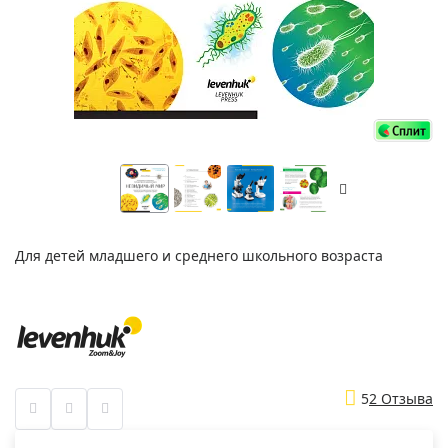
Для детей младшего и среднего школьного возраста
5
2 Отзыва