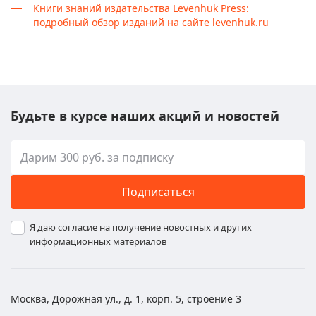
Книги знаний издательства Levenhuk Press:
подробный обзор изданий на сайте levenhuk.ru
Будьте в курсе наших акций и новостей
Подписаться
Я даю согласие на получение новостных и других
информационных материалов
Москва, Дорожная ул., д. 1, корп. 5, строение 3