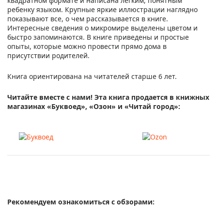
квадратном формате и написана легким, понятным
ребенку языком. Крупные яркие иллюстрации наглядно
показывают все, о чем рассказывается в книге.
Интересные сведения о микромире выделены цветом и
быстро запоминаются. В книге приведены и простые
опыты, которые можно провести прямо дома в
присутствии родителей.
Книга ориентирована на читателей старше 6 лет.
Читайте вместе с нами! Эта книга продается в книжных
магазинах «Буквоед», «Озон» и «Читай город»:
Рекомендуем ознакомиться с обзорами: