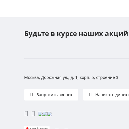
Будьте в курсе наших акций
Москва, Дорожная ул., д. 1, корп. 5, строение 3
Запросить звонок
Написать дирек