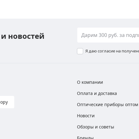
 и новостей
Я даю согласие на получе
О компании
Оплата и доставка
тору
Оптические приборы оптом
Новости
Обзоры и советы
Бренды