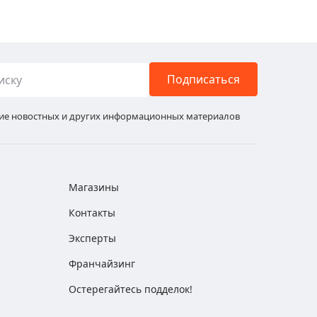
Подписаться
ние новостных и других информационных материалов
Магазины
Контакты
Эксперты
Франчайзинг
Остерегайтесь подделок!