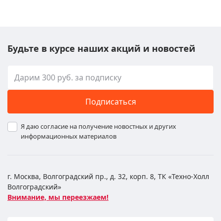
Будьте в курсе наших акций и новостей
Подписаться
Я даю согласие на получение новостных и других
информационных материалов
г. Москва, Волгоградский пр., д. 32, корп. 8, ТК «Техно-Холл
Волгоградский»
Внимание, мы переезжаем!