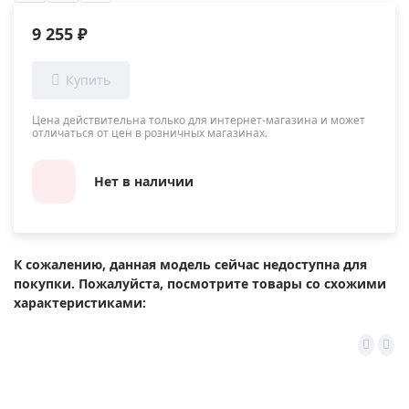
9 255 ₽
Цена действительна только для интернет-магазина и может
отличаться от цен в розничных магазинах.
Нет в наличии
К сожалению, данная модель сейчас недоступна для
покупки. Пожалуйста, посмотрите товары со схожими
характеристиками: