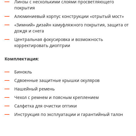
Линзы с несколькими слоями просветляющего
покрытия
Алюминиевый корпус конструкции «отрытый мост»
«Зимний» дизайн камуфляжного покрытия, защита от
дождя и снега
Центральная фокусировка и возможность
корректировать диоптрии
Комплектация:
Бинокль
Сдвоенные защитные крышки окуляров
Нашейный ремень
Чехол с ремнем и поясным креплением
Салфетка для очистки оптики
Инструкция по эксплуатации и гарантийный талон