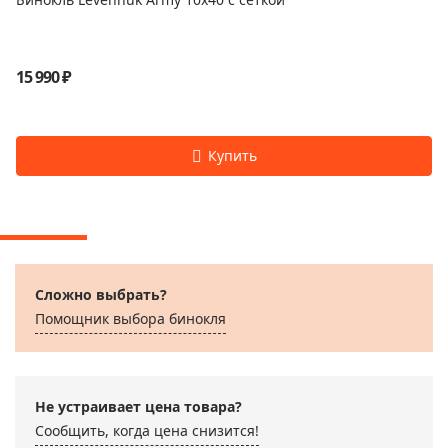
15 990 ₽
Сложно выбрать?
Помощник выбора бинокля
Не устраивает цена товара?
Сообщить, когда цена снизится!