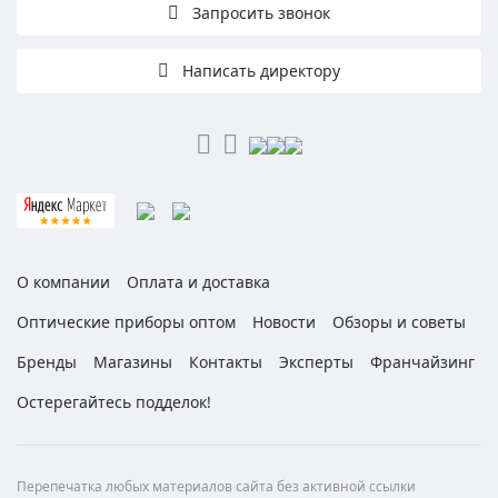
Запросить звонок
Написать директору
О компании
Оплата и доставка
Оптические приборы оптом
Новости
Обзоры и советы
Бренды
Магазины
Контакты
Эксперты
Франчайзинг
Остерегайтесь подделок!
Перепечатка любых материалов сайта без активной ссылки