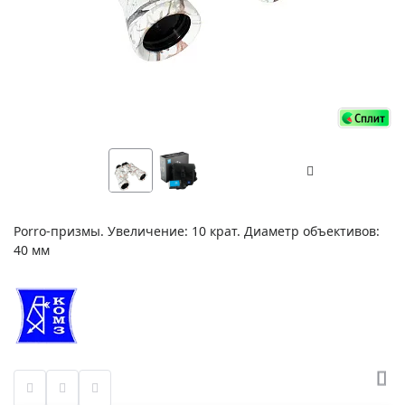
Porro-призмы. Увеличение: 10 крат. Диаметр объективов:
40 мм