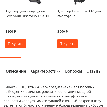
Адаптер для смартфона
Адаптер Levenhuk A10 для
Levenhuk Discovery DSA 10
смартфона
1 990 ₽
3 090 ₽
Описание
Характеристики
Вопросы
Отзывы
Бинокль БПЦ 10x40 «Снег» предназначен для полевых
наблюдений в зимних условиях. Сочетание мощной
оптики, всепогодного исполнения и камуфляжной
расцветки корпуса, имитирующей снежный покров в лесу,
делает этот бинокль отличным наблюдательным прибором