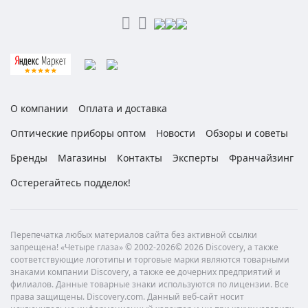
О компании
Оплата и доставка
Оптические приборы оптом
Новости
Обзоры и советы
Бренды
Магазины
Контакты
Эксперты
Франчайзинг
Остерегайтесь подделок!
Перепечатка любых материалов сайта без активной ссылки
запрещена! «Четыре глаза» © 2002-2026© 2026 Discovery, а также
соответствующие логотипы и торговые марки являются товарными
знаками компании Discovery, а также ее дочерних предприятий и
филиалов. Данные товарные знаки используются по лицензии. Все
права защищены. Discovery.com. Данный веб-сайт носит