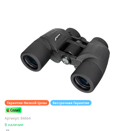
Гарантия Низкой Цены
Бессрочная Гарантия
Артикул: 84664
В наличии