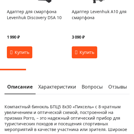
Адаптер для смартфона
Адаптер Levenhuk A10 для
Levenhuk Discovery DSA 10
смартфона
1 990 ₽
3 090 ₽
Описание
Характеристики
Вопросы
Отзывы
Компактный бинокль БПЦ5 8x30 «Пиксель» с 8-кратным
увеличением и оптической схемой, построенной на
призмах Porro, – это надежный оптический прибор для
туристических походов и посещения спортивных
мероприятий в качестве участника или зрителя. Широкое