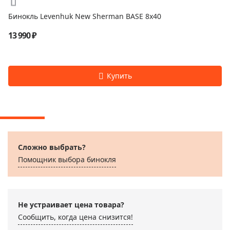
Бинокль Levenhuk New Sherman BASE 8x40
13 990 ₽
Сложно выбрать?
Помощник выбора бинокля
Не устраивает цена товара?
Сообщить, когда цена снизится!