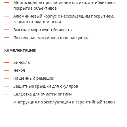
Многослойное просветление оптики, антибликовое
покрытие объективов
Алюминиевый корпус с нескользящим покрытием,
защита от влаги и пыли
Высокая морозоустойчивость
Пиксельная маскировочная расцветка
Комплектация:
Бинокль
Чехол
Нашейный ремешок
Защитные крышки для окуляров
Салфетка для очистки оптики
Инструкция по эксплуатации и гарантийный талон