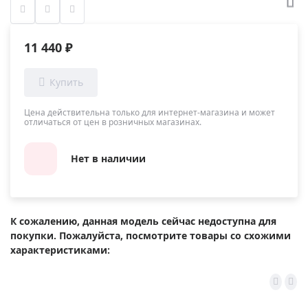
11 440 ₽
Цена действительна только для интернет-магазина и может
отличаться от цен в розничных магазинах.
Нет в наличии
К сожалению, данная модель сейчас недоступна для
покупки. Пожалуйста, посмотрите товары со схожими
характеристиками: