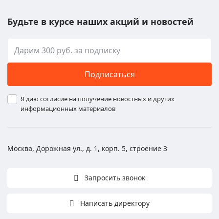
Будьте в курсе наших акций и новостей
Подписаться
Я даю согласие на получение новостных и других
информационных материалов
Москва, Дорожная ул., д. 1, корп. 5, строение 3
Запросить звонок
Написать директору