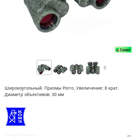
Широкоугольный. Призмы Porro. Увеличение: 8 крат.
Диаметр объективов: 30 мм