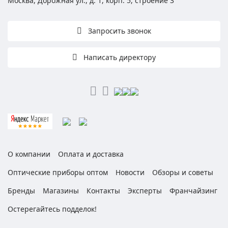
Москва, Дорожная ул., д. 1, корп. 5, строение 3
Запросить звонок
Написать директору
О компании
Оплата и доставка
Оптические приборы оптом
Новости
Обзоры и советы
Бренды
Магазины
Контакты
Эксперты
Франчайзинг
Остерегайтесь подделок!