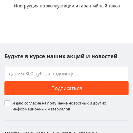
Инструкция по эксплуатации и гарантийный талон
Будьте в курсе наших акций и новостей
Подписаться
Я даю согласие на получение новостных и других
информационных материалов