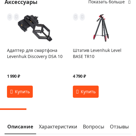
Аксессуары
Показать больше
Адаптер для смартфона
Штатив Levenhuk Level
Levenhuk Discovery DSA 10
BASE TR10
1 990 ₽
4 790 ₽
Описание
Характеристики
Вопросы
Отзывы