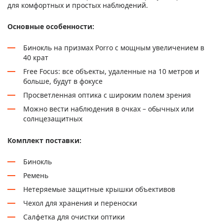
для комфортных и простых наблюдений.
Основные особенности:
Бинокль на призмах Porro с мощным увеличением в
40 крат
Free Focus: все объекты, удаленные на 10 метров и
больше, будут в фокусе
Просветленная оптика с широким полем зрения
Можно вести наблюдения в очках – обычных или
солнцезащитных
Комплект поставки:
Бинокль
Ремень
Нетеряемые защитные крышки объективов
Чехол для хранения и переноски
Салфетка для очистки оптики