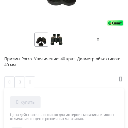
Призмы Porro. Увеличение: 40 крат. Диаметр объективов:
40 мм
Цена действительна только для интернет-магазина и может
отличаться от цен в розничных магазинах.