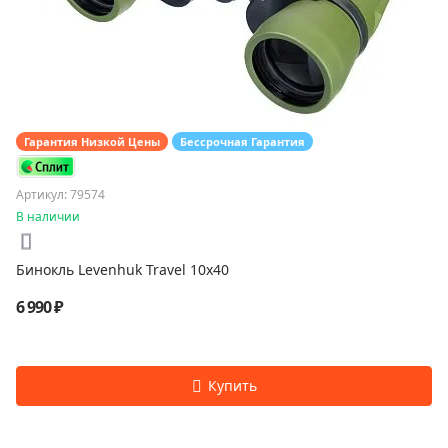
Гарантия Низкой Цены
Бессрочная Гарантия
Артикул: 79574
В наличии
Бинокль Levenhuk Travel 10x40
6 990 ₽