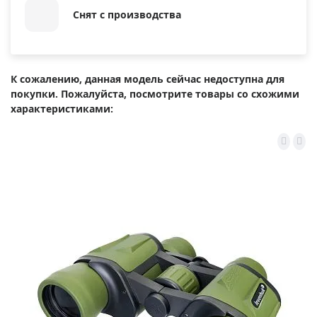
Снят с производства
К сожалению, данная модель сейчас недоступна для
покупки. Пожалуйста, посмотрите товары со схожими
характеристиками: