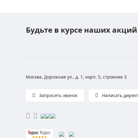
Будьте в курсе наших акций
Москва, Дорожная ул., д. 1, корп. 5, строение 3
Запросить звонок
Написать дирек