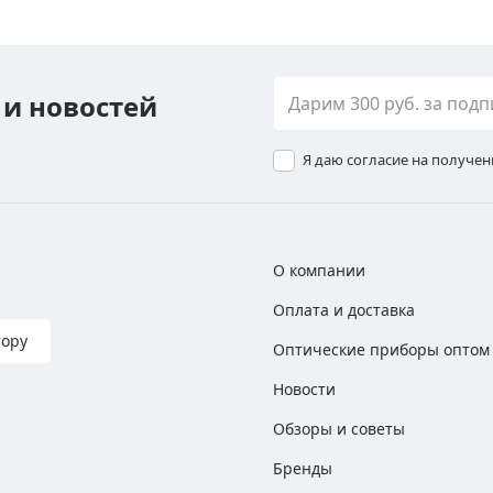
 и новостей
Я даю согласие на получе
О компании
Оплата и доставка
тору
Оптические приборы оптом
Новости
Обзоры и советы
Бренды