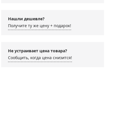
Нашли дешевле?
Получите ту же цену + подарок!
Не устраивает цена товара?
Сообщить, когда цена снизится!