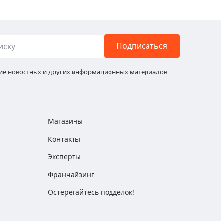
Подписаться
ние новостных и других информационных материалов
Магазины
Контакты
Эксперты
Франчайзинг
Остерегайтесь подделок!