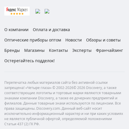
О компании
Оплата и доставка
Оптические приборы оптом
Новости
Обзоры и советы
Бренды
Магазины
Контакты
Эксперты
Франчайзинг
Остерегайтесь подделок!
Перепечатка любых материалов сайта без активной ссылки
запрещена! «Четыре глаза» © 2002-2026© 2026 Discovery, а также
соответствующие логотипы и торговые марки являются товарными
знаками компании Discovery, а также ее дочерних предприятий и
филиалов. Данные товарные знаки используются по лицензии. Все
права защищены. Discovery.com. Данный веб-сайт носит
исключительно информационный характер и ни при каких условиях
не является публичной офертой, определяемой положениями
Статьи 437 (2) ГК РФ.