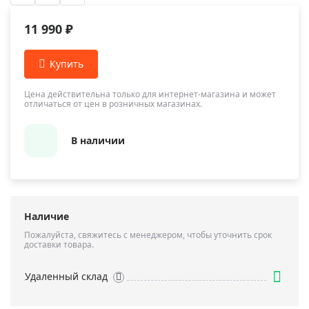
11 990 ₽
Цена действительна только для интернет-магазина и может
отличаться от цен в розничных магазинах.
В наличии
Наличие
Пожалуйста, свяжитесь с менеджером, чтобы уточнить срок
доставки товара.
Удаленный склад