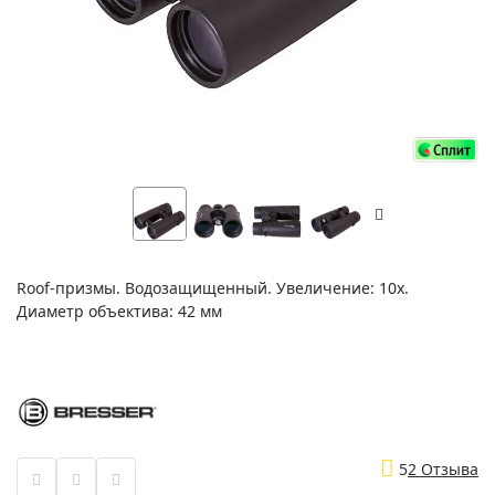
Roof-призмы. Водозащищенный. Увеличение: 10х.
Диаметр объектива: 42 мм
5
2 Отзыва