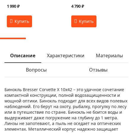
1 990 ₽
4 790 ₽
Описание
Характеристики
Материалы
Вопросы
Отзывы
Бинокль Bresser Corvette X 10x42 – это удачное сочетание
компактной конструкции, полной водозащищенности и
мощной оптики. Бинокль подходит для всех видов полевых
наблюдений. Его берут на охоту, рыбалку, прогулку по лесу
или в путешествие по стране. Бинокль не боится воды и
выдерживает даже погружение на глубину до 1 метра.
Линзы не запотевают, а пыль не оседает на оптических
элементах. Металлический корпус надежно защищает