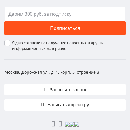
Подписаться
Я даю согласие на получение новостных и других
информационных материалов
Москва, Дорожная ул., д. 1, корп. 5, строение 3
Запросить звонок
Написать директору