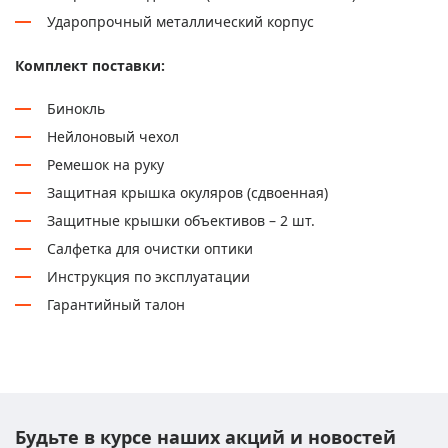
Ударопрочный металлический корпус
Комплект поставки:
Бинокль
Нейлоновый чехол
Ремешок на руку
Защитная крышка окуляров (сдвоенная)
Защитные крышки объективов – 2 шт.
Салфетка для очистки оптики
Инструкция по эксплуатации
Гарантийный талон
Будьте в курсе наших акций и новостей