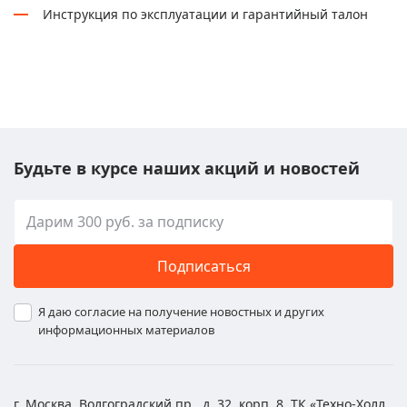
Инструкция по эксплуатации и гарантийный талон
Будьте в курсе наших акций и новостей
Подписаться
Я даю согласие на получение новостных и других
информационных материалов
г. Москва, Волгоградский пр., д. 32, корп. 8, ТК «Техно-Холл