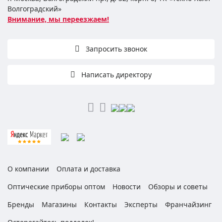
Волгоградский»
Внимание, мы переезжаем!
Запросить звонок
Написать директору
О компании
Оплата и доставка
Оптические приборы оптом
Новости
Обзоры и советы
Бренды
Магазины
Контакты
Эксперты
Франчайзинг