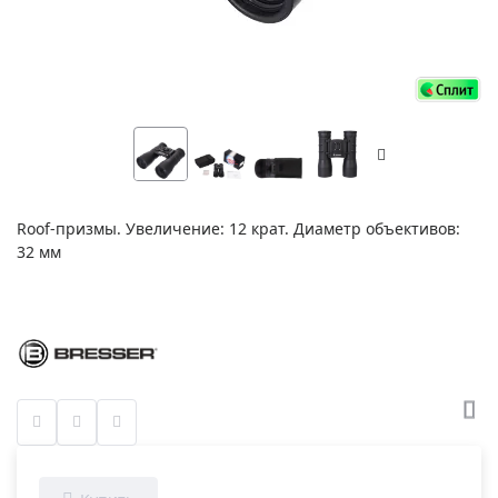
Roof-призмы. Увеличение: 12 крат. Диаметр объективов:
32 мм