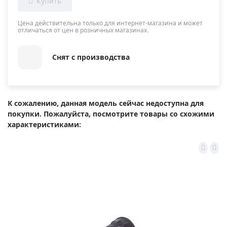
Цена действительна только для интернет-магазина и может
отличаться от цен в розничных магазинах.
Снят с производства
К сожалению, данная модель сейчас недоступна для
покупки. Пожалуйста, посмотрите товары со схожими
характеристиками: