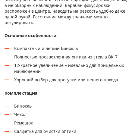
а не обзорных наблюдений. Барабан фокусировки
расположен в центре, наводить на резкость удобно даже
одной рукой. Расстояние между зрачками можно
регулировать.
Основные особенности:
Компактный и легкий бинокль
Полностью просветленная оптика из стекла BK-7
12-кратное увеличение – идеально для прицельных
наблюдений
Хороший выбор для прогулки или пешего похода
Комплектация:
Бинокль
Чехол
Ремешок
Салфетка для очистки оптики