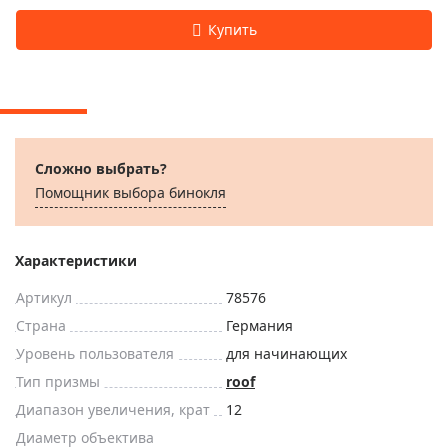
Сложно выбрать?
Помощник выбора бинокля
Характеристики
Артикул
78576
Страна
Германия
Уровень пользователя
для начинающих
Тип призмы
roof
Диапазон увеличения, крат
12
Диаметр объектива