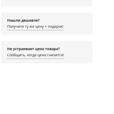
Нашли дешевле?
Получите ту же цену + подарок!
Не устраивает цена товара?
Сообщить, когда цена снизится!