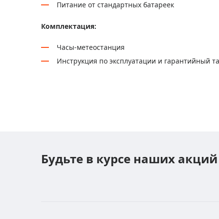
Питание от стандартных батареек
Комплектация:
Часы-метеостанция
Инструкция по эксплуатации и гарантийный т
Будьте в курсе наших акций