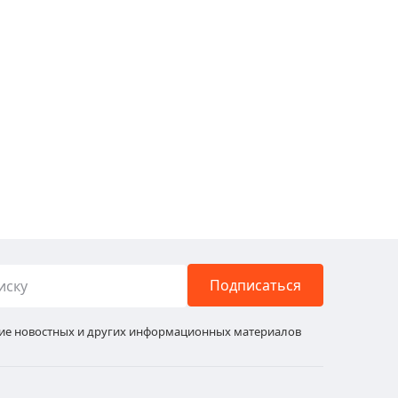
Подписаться
ние новостных и других информационных материалов