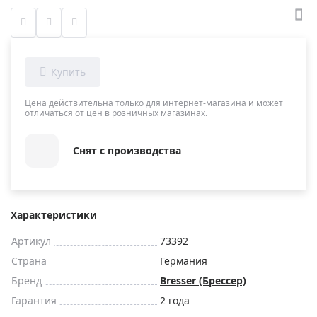
Цена действительна только для интернет-магазина и может
отличаться от цен в розничных магазинах.
Снят с производства
Характеристики
Артикул
73392
Страна
Германия
Бренд
Bresser (Брессер)
Гарантия
2 года