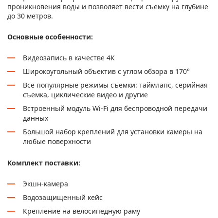
проникновения воды и позволяет вести съемку на глубине
до 30 метров.
Основные особенности:
Видеозапись в качестве 4К
Широкоугольный объектив с углом обзора в 170°
Все популярные режимы съемки: таймлапс, серийная
съемка, циклические видео и другие
Встроенный модуль Wi-Fi для беспроводной передачи
данных
Большой набор креплений для установки камеры на
любые поверхности
Комплект поставки:
Экшн-камера
Водозащищенный кейс
Крепление на велосипедную раму