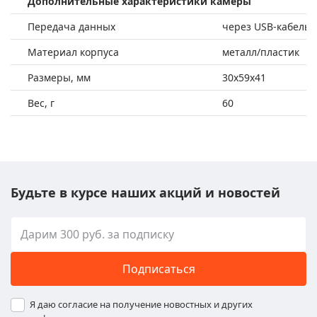
Дополнительные характеристики камеры
Передача данных
через USB-кабель и
Материал корпуса
металл/пластик
Размеры, мм
30х59х41
Вес, г
60
Будьте в курсе наших акций и новостей
Подписаться
Я даю согласие на получение новостных и других