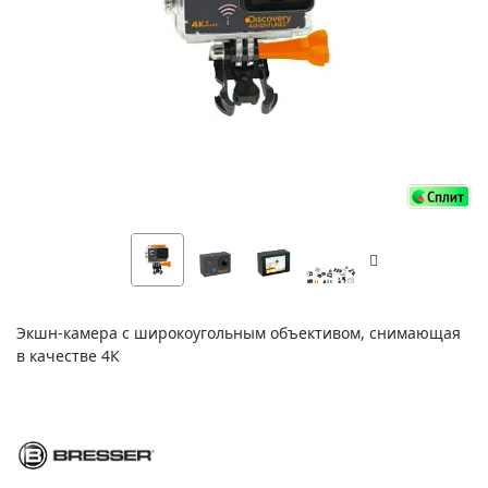
Экшн-камера с широкоугольным объективом, снимающая
в качестве 4К