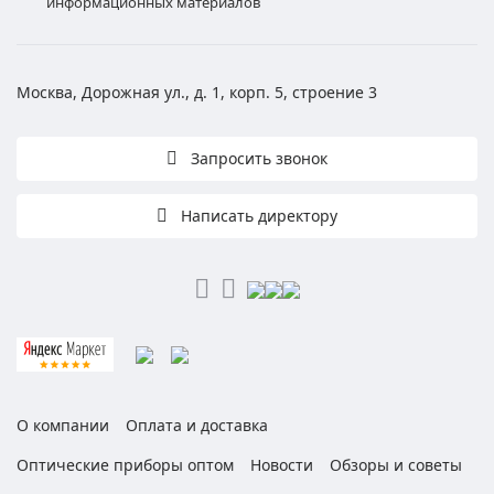
информационных материалов
Москва, Дорожная ул., д. 1, корп. 5, строение 3
Запросить звонок
Написать директору
О компании
Оплата и доставка
Оптические приборы оптом
Новости
Обзоры и советы