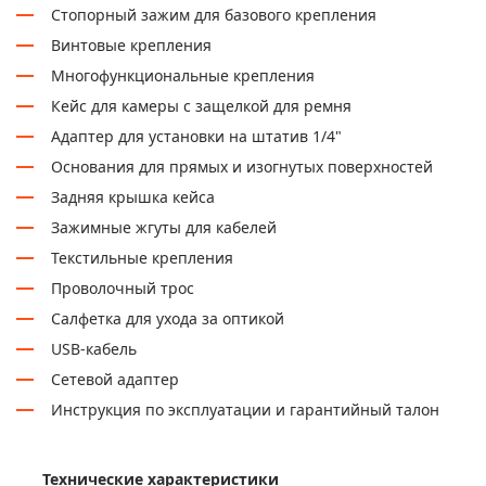
Стопорный зажим для базового крепления
Винтовые крепления
Многофункциональные крепления
Кейс для камеры с защелкой для ремня
Адаптер для установки на штатив 1/4"
Основания для прямых и изогнутых поверхностей
Задняя крышка кейса
Зажимные жгуты для кабелей
Текстильные крепления
Проволочный трос
Салфетка для ухода за оптикой
USB-кабель
Сетевой адаптер
Инструкция по эксплуатации и гарантийный талон
Технические характеристики