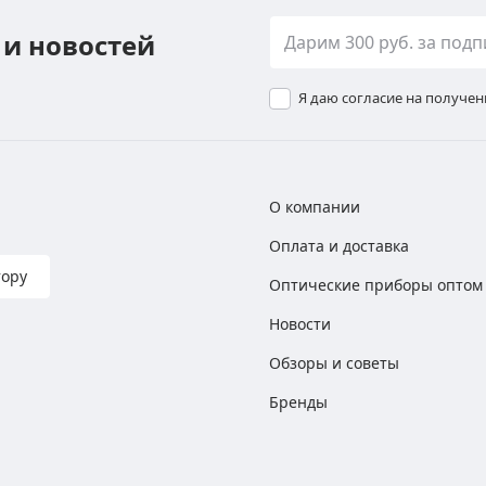
 и новостей
Я даю согласие на получе
О компании
Оплата и доставка
тору
Оптические приборы оптом
Новости
Обзоры и советы
Бренды