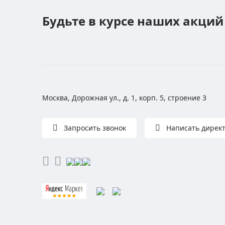
Будьте в курсе наших акций
Москва, Дорожная ул., д. 1, корп. 5, строение 3
Запросить звонок
Написать дирек