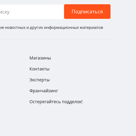
Подписаться
ние новостных и других информационных материалов
Магазины
Контакты
Эксперты
Франчайзинг
Остерегайтесь подделок!