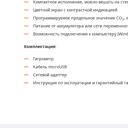
Компактное исполнение, можно вешать на стен
Цветной экран с контрастной индикацией
Программируемое предельное значение CO
,
2
Питание от аккумулятора или сети переменног
Возможность подключения к компьютеру (Wind
Комплектация:
Гигрометр
Кабель microUSB
Сетевой адаптер
Инструкция по эксплуатации и гарантийный т