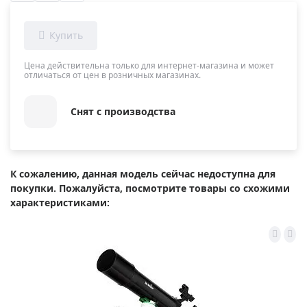
Цена действительна только для интернет-магазина и может
отличаться от цен в розничных магазинах.
Снят с производства
К сожалению, данная модель сейчас недоступна для
покупки. Пожалуйста, посмотрите товары со схожими
характеристиками: