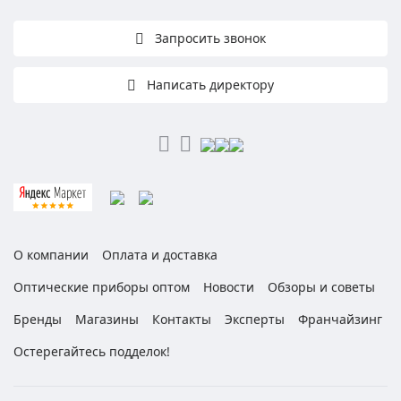
Запросить звонок
Написать директору
О компании
Оплата и доставка
Оптические приборы оптом
Новости
Обзоры и советы
Бренды
Магазины
Контакты
Эксперты
Франчайзинг
Остерегайтесь подделок!