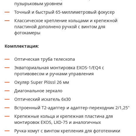
пузырьковым уровнем
Точный и быстрый 65-миллиметровый фокусер
Классическое крепление кольцами и крепежной
пластиной дополнено ручкой с винтом для
фотокамеры
Комплектация:
Оптическая труба телескопа
Экваториальная монтировка EXOS-1/EQ4 с
противовесом и ручками управления
Окуляр Super Plössl 26 мм
Диагональное зеркало
Оптический искатель 6x30
Встроенный Т2-адаптер и адаптер-переходник 2/1,25"
Крепежные кольца и крепежная пластина для
монтировок EXOS, LXD-75 и аналогичных
Ручка-хомут с винтом крепления для фототехники