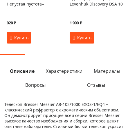
Непустая пустота»
Levenhuk Discovery DSA 10
920 ₽
1 990 ₽
Описание
Характеристики
Материалы
Вопросы
Отзывы
Телескоп Bresser Messier AR-102/1000 EXOS-1/EQ4 –
классический рефрактор с ахроматическим объективом.
Он демонстрирует присущее всей серии Bresser Messier
высокое качество изображения и сборки, которое ценят
опытные наблюдатели. Стильный белый телескоп украсит