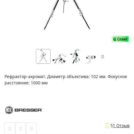
Рефрактор-ахромат. Диаметр объектива: 102 мм. Фокусное
расстояние: 1000 мм
5
1 Отзыв