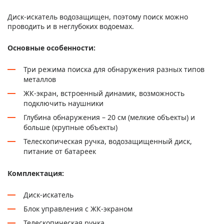
Диск-искатель водозащищен, поэтому поиск можно
проводить и в неглубоких водоемах.
Основные особенности:
Три режима поиска для обнаружения разных типов
металлов
ЖК-экран, встроенный динамик, возможность
подключить наушники
Глубина обнаружения – 20 см (мелкие объекты) и
больше (крупные объекты)
Телескопическая ручка, водозащищенный диск,
питание от батареек
Комплектация:
Диск-искатель
Блок управления с ЖК-экраном
Телескопическая ручка