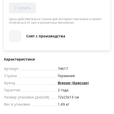
Цена действительна только для интернет-магазина и может
отличаться от цен в розничных магазинах.
Снят с производства
Характеристики
Артикул
74617
Страна
Германия
Бренд
Bresser (Брессер)
Гарантия
2 года
Размер упаковки (ДxШxВ)
72x23x13 см
Вес в упаковке
1.69 кг