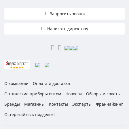
Запросить звонок
Написать директору
О компании
Оплата и доставка
Оптические приборы оптом
Новости
Обзоры и советы
Бренды
Магазины
Контакты
Эксперты
Франчайзинг
Остерегайтесь подделок!