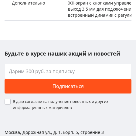
Дополнительно
ЖК-экран с кнопками управлени
выход 3,5 мм для подключения
встроенный динамик с регулир
Будьте в курсе наших акций и новостей
Подписаться
Я даю согласие на получение новостных и других
информационных материалов
Москва, Дорожная ул., д. 1, корп. 5, строение 3