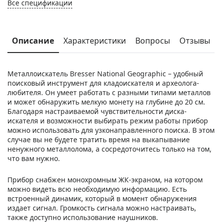
Все спецификации
Описание
Характеристики
Вопросы
Отзывы
Металлоискатель Bresser National Geographic – удобный
поисковый инструмент для кладоискателя и археолога-
любителя. Он умеет работать с разными типами металлов
и может обнаружить мелкую монету на глубине до 20 см.
Благодаря настраиваемой чувствительности диска-
искателя и возможности выбирать режим работы прибор
можно использовать для узконаправленного поиска. В этом
случае вы не будете тратить время на выкапывание
ненужного металлолома, а сосредоточитесь только на том,
что вам нужно.
Прибор снабжен монохромным ЖК-экраном, на котором
можно видеть всю необходимую информацию. Есть
встроенный динамик, который в момент обнаружения
издает сигнал. Громкость сигнала можно настраивать,
также доступно использование наушников.