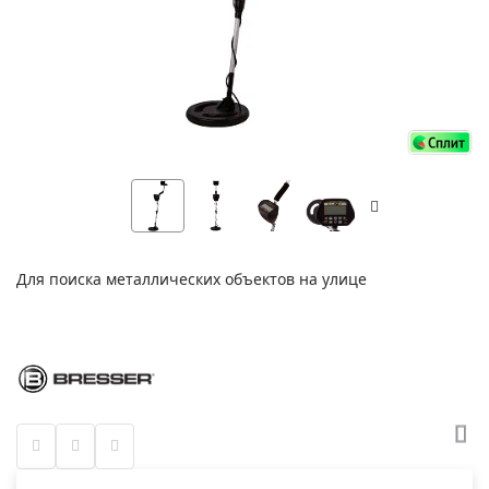
Для поиска металлических объектов на улице