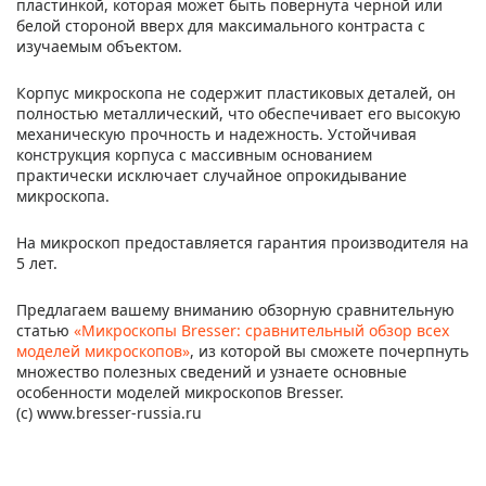
пластинкой, которая может быть повернута черной или
белой стороной вверх для максимального контраста с
изучаемым объектом.
Корпус микроскопа не содержит пластиковых деталей, он
полностью металлический, что обеспечивает его высокую
механическую прочность и надежность. Устойчивая
конструкция корпуса с массивным основанием
практически исключает случайное опрокидывание
микроскопа.
На микроскоп предоставляется гарантия производителя на
5 лет.
Предлагаем вашему вниманию обзорную сравнительную
статью
«Микроскопы Bresser: сравнительный обзор всех
моделей микроскопов»
, из которой вы сможете почерпнуть
множество полезных сведений и узнаете основные
особенности моделей микроскопов Bresser.
(c) www.bresser-russia.ru