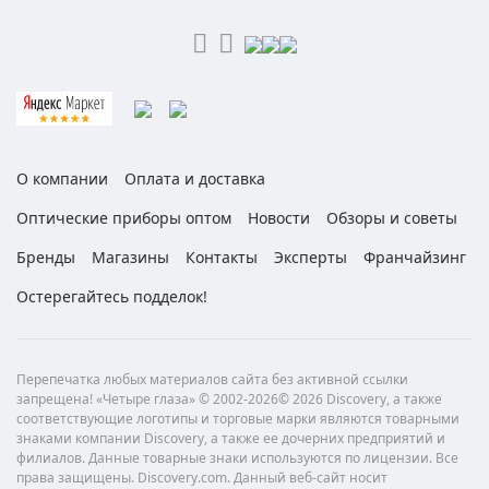
О компании
Оплата и доставка
Оптические приборы оптом
Новости
Обзоры и советы
Бренды
Магазины
Контакты
Эксперты
Франчайзинг
Остерегайтесь подделок!
Перепечатка любых материалов сайта без активной ссылки
запрещена! «Четыре глаза» © 2002-2026© 2026 Discovery, а также
соответствующие логотипы и торговые марки являются товарными
знаками компании Discovery, а также ее дочерних предприятий и
филиалов. Данные товарные знаки используются по лицензии. Все
права защищены. Discovery.com. Данный веб-сайт носит