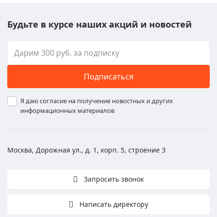
Будьте в курсе наших акций и новостей
Подписаться
Я даю согласие на получение новостных и других
информационных материалов
Москва, Дорожная ул., д. 1, корп. 5, строение 3
Запросить звонок
Написать директору