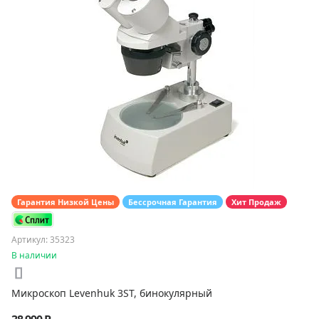
Гарантия Низкой Цены
Бессрочная Гарантия
Хит Продаж
Артикул: 35323
В наличии
Микроскоп Levenhuk 3ST, бинокулярный