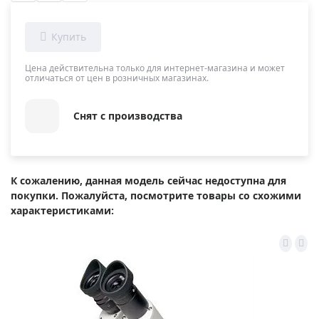
Цена действительна только для интернет-магазина и может
отличаться от цен в розничных магазинах.
Снят с производства
К сожалению, данная модель сейчас недоступна для
покупки. Пожалуйста, посмотрите товары со схожими
характеристиками: