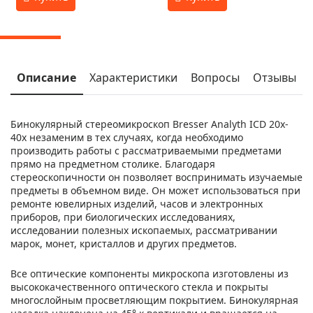
Описание
Характеристики
Вопросы
Отзывы
Бинокулярный стереомикроскоп Bresser Analyth ICD 20x-
40x незаменим в тех случаях, когда необходимо
производить работы с рассматриваемыми предметами
прямо на предметном столике. Благодаря
стереоскопичности он позволяет воспринимать изучаемые
предметы в объемном виде. Он может использоваться при
ремонте ювелирных изделий, часов и электронных
приборов, при биологических исследованиях,
исследовании полезных ископаемых, рассматривании
марок, монет, кристаллов и других предметов.
Все оптические компоненты микроскопа изготовлены из
высококачественного оптического стекла и покрыты
многослойным просветляющим покрытием. Бинокулярная