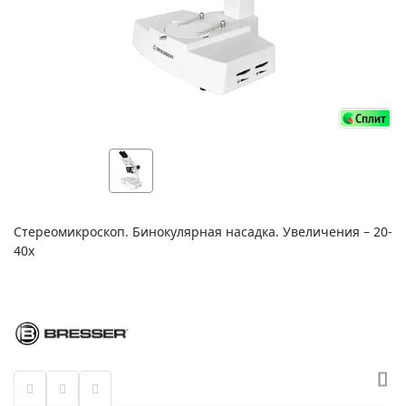
Стереомикроскоп. Бинокулярная насадка. Увеличения – 20-
40х