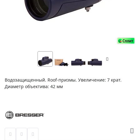
Водозащищенный. Roof-призмы. Увеличение: 7 крат.
Диаметр объектива: 42 мм