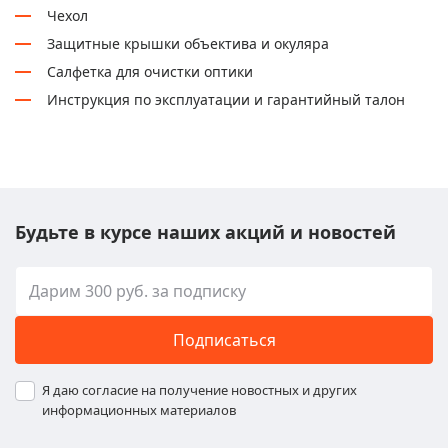
Чехол
Защитные крышки объектива и окуляра
Салфетка для очистки оптики
Инструкция по эксплуатации и гарантийный талон
Будьте в курсе наших акций и новостей
Подписаться
Я даю согласие на получение новостных и других
информационных материалов