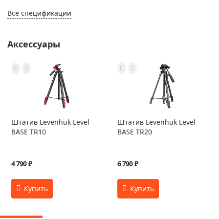
Все спецификации
Аксессуары
Штатив Levenhuk Level
Штатив Levenhuk Level
BASE TR10
BASE TR20
4 790 ₽
6 790 ₽