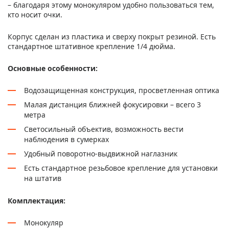
– благодаря этому монокуляром удобно пользоваться тем,
кто носит очки.
Корпус сделан из пластика и сверху покрыт резиной. Есть
стандартное штативное крепление 1/4 дюйма.
Основные особенности:
Водозащищенная конструкция, просветленная оптика
Малая дистанция ближней фокусировки – всего 3
метра
Светосильный объектив, возможность вести
наблюдения в сумерках
Удобный поворотно-выдвижной наглазник
Есть стандартное резьбовое крепление для установки
на штатив
Комплектация:
Монокуляр