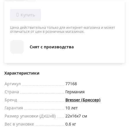
Цена действительна только для интернет-магазина и может
отличаться от цен в розничных магазинах.
Снят с производства
Характеристики
Артикул
77168
Страна
Германия
Бренд
Bresser (Брессер)
Гарантия
10 лет
Размер упаковки (ДxШxВ)
22x16x7 см
Вес в упаковке
0.6 кг