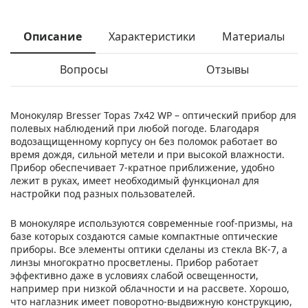
Описание
Характеристики
Материалы
Вопросы
Отзывы
Монокуляр Bresser Topas 7x42 WP – оптический прибор для
полевых наблюдений при любой погоде. Благодаря
водозащищенному корпусу он без поломок работает во
время дождя, сильной метели и при высокой влажности.
Прибор обеспечивает 7-кратное приближение, удобно
лежит в руках, имеет необходимый функционал для
настройки под разных пользователей.
В монокуляре используются современные roof-призмы, на
базе которых создаются самые компактные оптические
приборы. Все элементы оптики сделаны из стекла BK-7, а
линзы многократно просветлены. Прибор работает
эффективно даже в условиях слабой освещенности,
например при низкой облачности и на рассвете. Хорошо,
что наглазник имеет поворотно-выдвижную конструкцию,