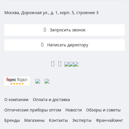
Москва, Дорожная ул., д. 1, корп. 5, строение 3
Запросить звонок
Написать директору
О компании
Оплата и доставка
Оптические приборы оптом
Новости
Обзоры и советы
Бренды
Магазины
Контакты
Эксперты
Франчайзинг