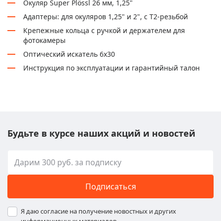
Окуляр Super Plössl 26 мм, 1,25"
Адаптеры: для окуляров 1,25" и 2", с T2-резьбой
Крепежные кольца с ручкой и держателем для
фотокамеры
Оптический искатель 6x30
Инструкция по эксплуатации и гарантийный талон
Будьте в курсе наших акций и новостей
Подписаться
Я даю согласие на получение новостных и других