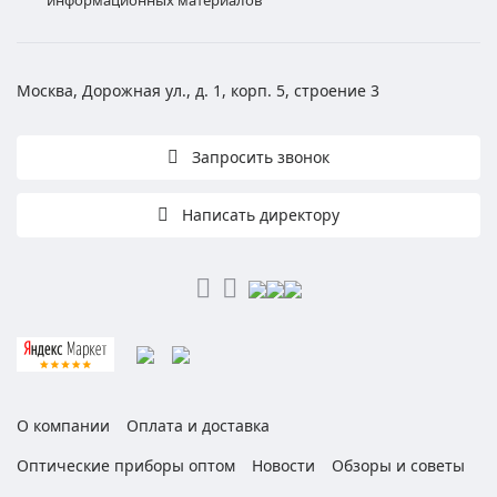
информационных материалов
Москва, Дорожная ул., д. 1, корп. 5, строение 3
Запросить звонок
Написать директору
О компании
Оплата и доставка
Оптические приборы оптом
Новости
Обзоры и советы