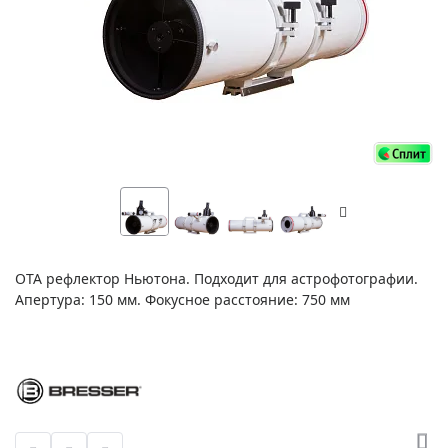
OTA рефлектор Ньютона. Подходит для астрофотографии.
Апертура: 150 мм. Фокусное расстояние: 750 мм