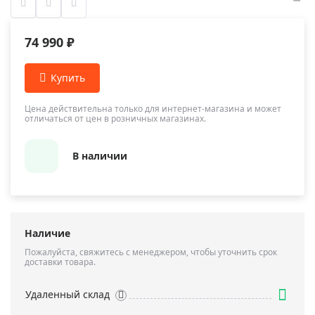
74 990 ₽
Цена действительна только для интернет-магазина и может
отличаться от цен в розничных магазинах.
В наличии
Наличие
Пожалуйста, свяжитесь с менеджером, чтобы уточнить срок
доставки товара.
Удаленный склад