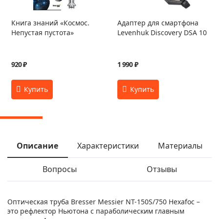
Книга знаний «Космос.
Адаптер для смартфона
Непустая пустота»
Levenhuk Discovery DSA 10
920 ₽
1 990 ₽
Описание
Характеристики
Материалы
Вопросы
Отзывы
Оптическая труба Bresser Messier NT-150S/750 Hexafoc –
это рефлектор Ньютона с параболическим главным