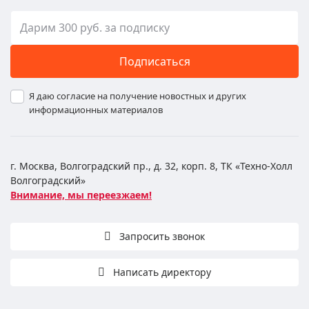
Подписаться
Я даю согласие на получение новостных и других
информационных материалов
г. Москва, Волгоградский пр., д. 32, корп. 8, ТК «Техно-Холл
Волгоградский»
Внимание, мы переезжаем!
Запросить звонок
Написать директору