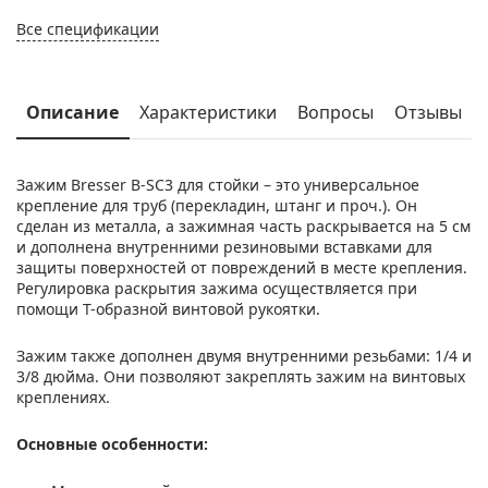
Все спецификации
Описание
Характеристики
Вопросы
Отзывы
Зажим Bresser B-SC3 для стойки – это универсальное
крепление для труб (перекладин, штанг и проч.). Он
сделан из металла, а зажимная часть раскрывается на 5 см
и дополнена внутренними резиновыми вставками для
защиты поверхностей от повреждений в месте крепления.
Регулировка раскрытия зажима осуществляется при
помощи Т-образной винтовой рукоятки.
Зажим также дополнен двумя внутренними резьбами: 1/4 и
3/8 дюйма. Они позволяют закреплять зажим на винтовых
креплениях.
Основные особенности: