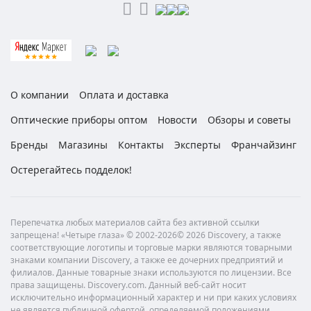
О компании
Оплата и доставка
Оптические приборы оптом
Новости
Обзоры и советы
Бренды
Магазины
Контакты
Эксперты
Франчайзинг
Остерегайтесь подделок!
Перепечатка любых материалов сайта без активной ссылки
запрещена! «Четыре глаза» © 2002-2026© 2026 Discovery, а также
соответствующие логотипы и торговые марки являются товарными
знаками компании Discovery, а также ее дочерних предприятий и
филиалов. Данные товарные знаки используются по лицензии. Все
права защищены. Discovery.com. Данный веб-сайт носит
исключительно информационный характер и ни при каких условиях
не является публичной офертой, определяемой положениями