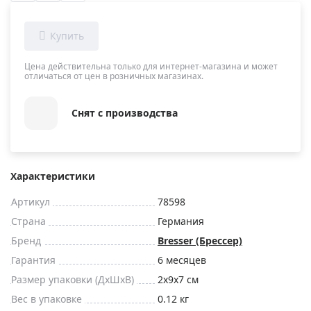
Цена действительна только для интернет-магазина и может
отличаться от цен в розничных магазинах.
Снят с производства
Характеристики
Артикул
78598
Страна
Германия
Бренд
Bresser (Брессер)
Гарантия
6 месяцев
Размер упаковки (ДxШxВ)
2x9x7 см
Вес в упаковке
0.12 кг