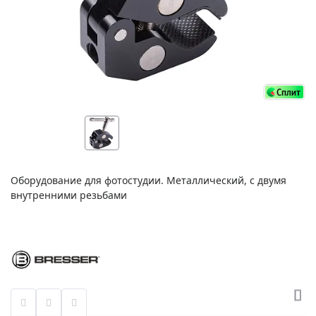
Оборудование для фотостудии. Металлический, с двумя
внутренними резьбами