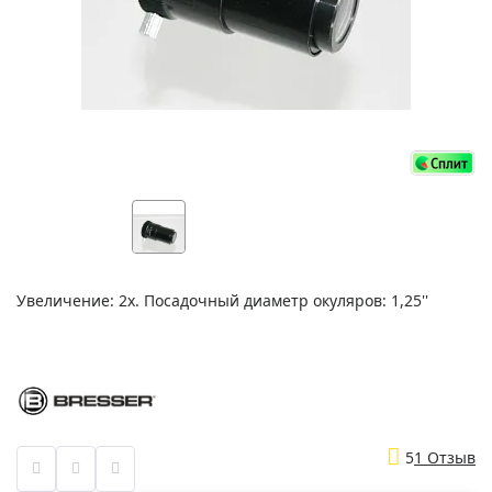
Увеличение: 2х. Посадочный диаметр окуляров: 1,25''
5
1 Отзыв