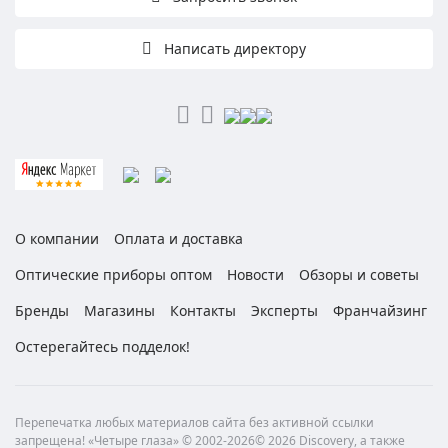
Написать директору
О компании
Оплата и доставка
Оптические приборы оптом
Новости
Обзоры и советы
Бренды
Магазины
Контакты
Эксперты
Франчайзинг
Остерегайтесь подделок!
Перепечатка любых материалов сайта без активной ссылки
запрещена! «Четыре глаза» © 2002-2026© 2026 Discovery, а также