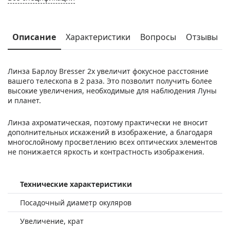
Описание
Характеристики
Вопросы
Отзывы
Линза Барлоу Bresser 2х увеличит фокусное расстояние
вашего телескопа в 2 раза. Это позволит получить более
высокие увеличения, необходимые для наблюдения Луны
и планет.
Линза ахроматическая, поэтому практически не вносит
дополнительных искажений в изображение, а благодаря
многослойному просветлению всех оптических элементов
не понижается яркость и контрастность изображения.
Технические характеристики
Посадочный диаметр окуляров
Увеличение, крат