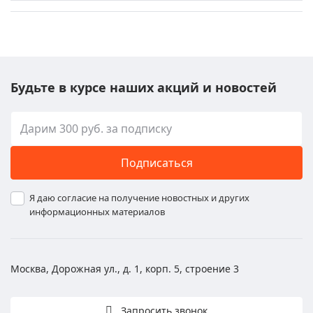
Будьте в курсе наших акций и новостей
Подписаться
Я даю согласие на получение новостных и других
информационных материалов
Москва, Дорожная ул., д. 1, корп. 5, строение 3
Запросить звонок