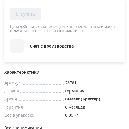
Цена действительна только для интернет-магазина и может
отличаться от цен в розничных магазинах.
Снят с производства
Характеристики
Артикул
26781
Страна
Германия
Бренд
Bresser (Брессер)
Гарантия
6 месяцев
Вес в упаковке
0.06 кг
Все спецификации