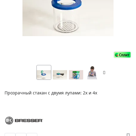
Прозрачный стакан с двумя лупами: 2х и 4х