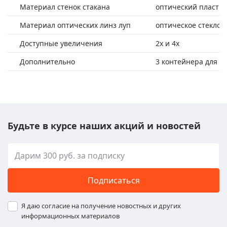
Материал стенок стакана
оптический пластик
Материал оптических линз луп
оптическое стекло 
Доступные увеличения
2х и 4х
Дополнительно
3 контейнера для х
Будьте в курсе наших акций и новостей
Подписаться
Я даю согласие на получение новостных и других
информационных материалов