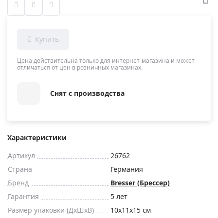
Цена действительна только для интернет-магазина и может
отличаться от цен в розничных магазинах.
Снят с производства
Характеристики
Артикул
26762
Страна
Германия
Бренд
Bresser (Брессер)
Гарантия
5 лет
Размер упаковки (ДxШxВ)
10x11x15 см