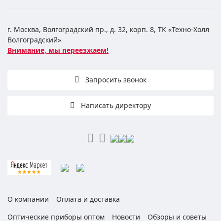
г. Москва, Волгоградский пр., д. 32, корп. 8, ТК «Техно-Холл
Волгоградский»
Внимание, мы переезжаем!
Запросить звонок
Написать директору
О компании
Оплата и доставка
Оптические приборы оптом
Новости
Обзоры и советы