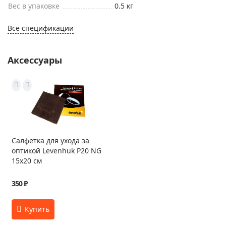
Вес в упаковке
0.5 кг
Все спецификации
Аксессуары
Салфетка для ухода за
оптикой Levenhuk P20 NG
15x20 см
350 ₽