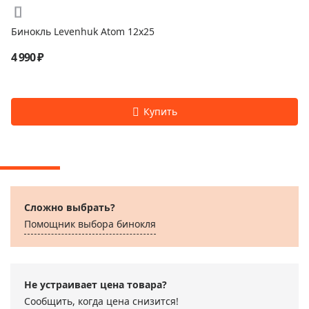
Бинокль Levenhuk Atom 12x25
4 990 ₽
Сложно выбрать?
Помощник выбора бинокля
Не устраивает цена товара?
Сообщить, когда цена снизится!