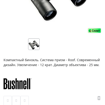
Компактный бинокль. Система призм - Roof. Современный
дизайн. Увеличение - 12 крат. Диаметр объектива - 25 мм.