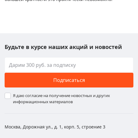
Будьте в курсе наших акций и новостей
Подписаться
Я даю согласие на получение новостных и других
информационных материалов
Москва, Дорожная ул., д. 1, корп. 5, строение 3