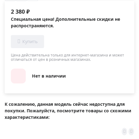
2 380 ₽
Специальная цена! Дополнительные скидки не
распространяются.
Цена действительна только для интернет-магазина и может
отличаться от цен в розничных магазинах.
Нет в наличии
К сожалению, данная модель сейчас недоступна для
покупки. Пожалуйста, посмотрите товары со схожими
характеристиками: