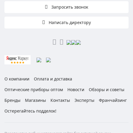
Запросить звонок
Написать директору
О компании
Оплата и доставка
Оптические приборы оптом
Новости
Обзоры и советы
Бренды
Магазины
Контакты
Эксперты
Франчайзинг
Остерегайтесь подделок!