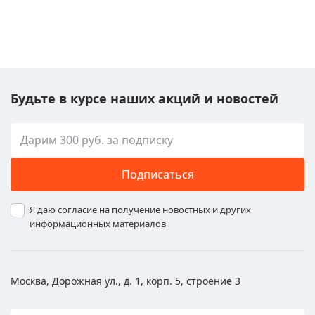
Будьте в курсе наших акций и новостей
Подписаться
Я даю согласие на получение новостных и других
информационных материалов
Москва, Дорожная ул., д. 1, корп. 5, строение 3