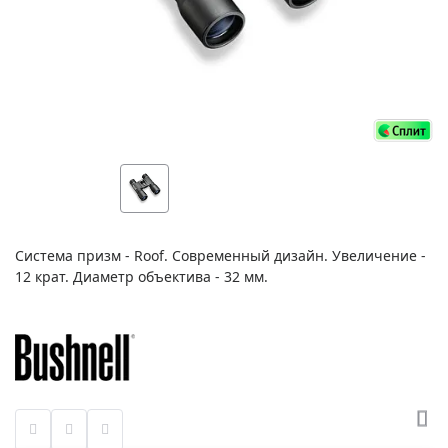
Система призм - Roof. Современный дизайн. Увеличение -
12 крат. Диаметр объектива - 32 мм.