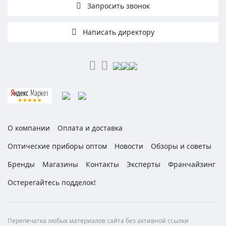
Запросить звонок
Написать директору
О компании
Оплата и доставка
Оптические приборы оптом
Новости
Обзоры и советы
Бренды
Магазины
Контакты
Эксперты
Франчайзинг
Остерегайтесь подделок!
Перепечатка любых материалов сайта без активной ссылки