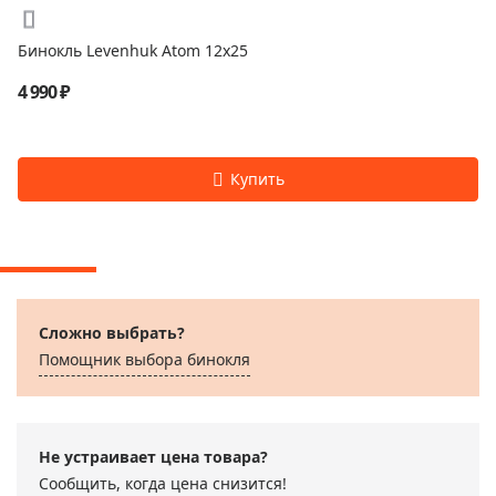
Бинокль Levenhuk Atom 12x25
4 990 ₽
Сложно выбрать?
Помощник выбора бинокля
Не устраивает цена товара?
Сообщить, когда цена снизится!