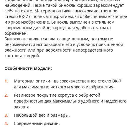
наблюдений. Также такой бинокль хорошо зарекомендует
себя на охоте. Материал оптики - высококачественное
стекло BK-7 с полным покрытием, что обеспечивает четкое
и яркое изображение. Бинокль выполнен в стильном
современном дизайне, корпус для удобства захвата
обрезинен.
Бинокль не является влагозащищенным, поэтому не
рекомендуется использовать его в условиях повышенной
влажности или при вероятности непосредственного
контакта с водой.
Особенности модели:
Материал оптики - высококачественное стекло BK-7
для максимально четкого и яркого изображения.
Резиновое покрытие корпуса с ребристой
поверхностью для максимально удобного и надежного
захвата.
Небольшой вес и размеры.
Современный дизайн.