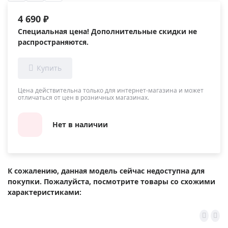
4 690 ₽
Специальная цена! Дополнительные скидки не
распространяются.
Цена действительна только для интернет-магазина и может
отличаться от цен в розничных магазинах.
Нет в наличии
К сожалению, данная модель сейчас недоступна для
покупки. Пожалуйста, посмотрите товары со схожими
характеристиками: