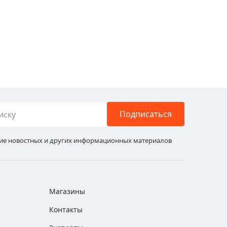
Подписаться
ние новостных и других информационных материалов
Магазины
Контакты