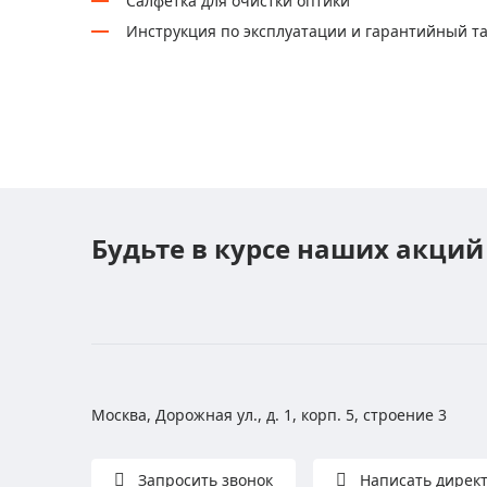
Салфетка для очистки оптики
Инструкция по эксплуатации и гарантийный т
Будьте в курсе наших акций
Москва, Дорожная ул., д. 1, корп. 5, строение 3
Запросить звонок
Написать дирек