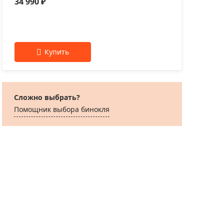
34 990 ₽
Сложно выбрать?
Помощник выбора бинокля