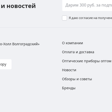
 и новостей
Я даю согласие на получе
О компании
хно-Холл Волгоградский»
Оплата и доставка
Оптические приборы оптом
тору
Новости
Обзоры и советы
Бренды