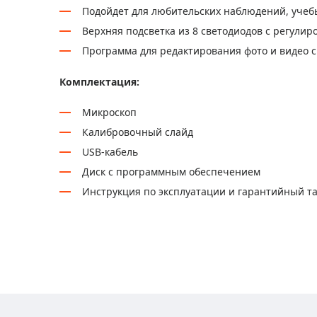
Подойдет для любительских наблюдений, уче
Верхняя подсветка из 8 светодиодов с регулир
Программа для редактирования фото и видео 
Комплектация:
Микроскоп
Калибровочный слайд
USB-кабель
Диск с программным обеспечением
Инструкция по эксплуатации и гарантийный т