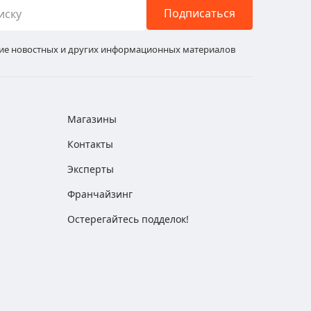
Подписаться
ние новостных и других информационных материалов
Магазины
Контакты
Эксперты
Франчайзинг
Остерегайтесь подделок!