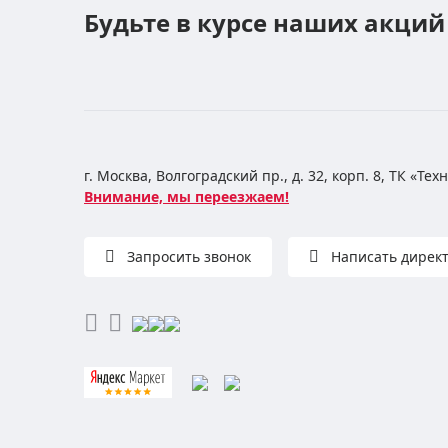
Будьте в курсе наших акций
г. Москва, Волгоградский пр., д. 32, корп. 8, ТК «Те
Внимание, мы переезжаем!
Запросить звонок
Написать дирек