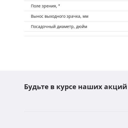
Поле зрения, °
Вынос выходного зрачка, мм
Посадочный диаметр, дюйм
Будьте в курсе наших акций