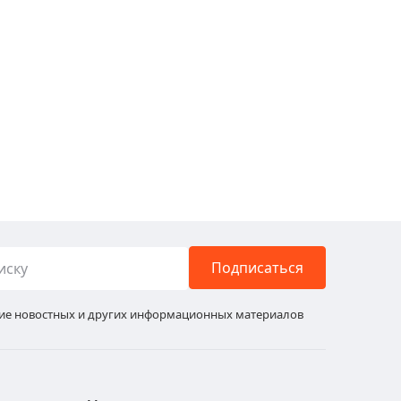
Подписаться
ние новостных и других информационных материалов